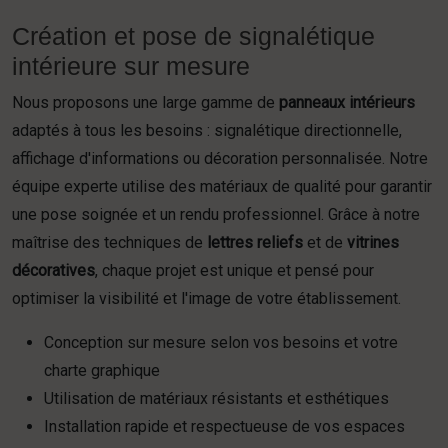
Création et pose de signalétique
intérieure sur mesure
Nous proposons une large gamme de
panneaux intérieurs
adaptés à tous les besoins : signalétique directionnelle,
affichage d'informations ou décoration personnalisée. Notre
équipe experte utilise des matériaux de qualité pour garantir
une pose soignée et un rendu professionnel. Grâce à notre
maîtrise des techniques de
lettres reliefs
et de
vitrines
décoratives
, chaque projet est unique et pensé pour
optimiser la visibilité et l'image de votre établissement.
Conception sur mesure selon vos besoins et votre
charte graphique
Utilisation de matériaux résistants et esthétiques
Installation rapide et respectueuse de vos espaces