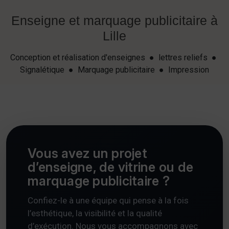
Enseigne et marquage publicitaire à
Lille
Conception et réalisation d'enseignes ● lettres reliefs ●
Signalétique ● Marquage publicitaire ● Impression
Vous avez un projet
d’enseigne, de vitrine ou de
marquage publicitaire ?
Confiez-le à une équipe qui pense à la fois
l’esthétique, la visibilité et la qualité
d’exécution. Nous vous accompagnons avec