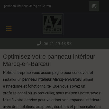
Panneau de gestion des cookies
panneau intérieur Marcq-en-Barœul
06.21.49.43.93
Optimisez votre panneau intérieur
Marcq-en-Barœul
Notre entreprise vous accompagne pour concevoir et
installer un
panneau intérieur Marcq-en-Barœul
alliant
esthétisme et fonctionnalité. Que vous soyez un
professionnel ou un particulier, nous mettons notre savoir-
faire à votre service pour valoriser vos espaces intérieurs
avec des solutions adaptées, durables et personnalisées.