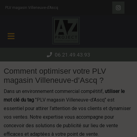
Panneau de gestion des cookies
PLV magasin Villeneuve-d’Ascq
06.21.49.43.93
Comment optimiser votre PLV
magasin Villeneuve-d’Ascq ?
Dans un environnement commercial compétitif,
utiliser le
mot clé du tag
"PLV magasin Villeneuve-d’Ascq" est
essentiel pour attirer l’attention de vos clients et dynamiser
vos ventes. Notre expertise vous accompagne pour
concevoir des solutions de publicité sur lieu de vente
efficaces et adaptées à votre point de vente.