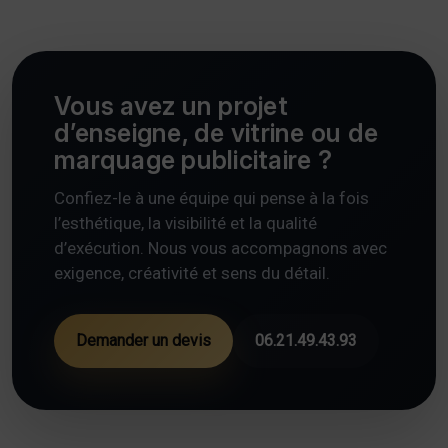
Vous avez un projet
d’enseigne, de vitrine ou de
marquage publicitaire ?
Confiez-le à une équipe qui pense à la fois
l’esthétique, la visibilité et la qualité
d’exécution. Nous vous accompagnons avec
exigence, créativité et sens du détail.
Demander un devis
06.21.49.43.93