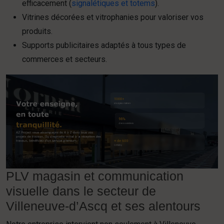
efficacement (
signalétiques et totems
).
Vitrines décorées et vitrophanies pour valoriser vos
produits.
Supports publicitaires adaptés à tous types de
commerces et secteurs.
PLV magasin et communication
visuelle dans le secteur de
Villeneuve-d’Ascq et ses alentours