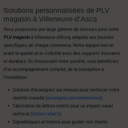
Solutions personnalisées de PLV
magasin à Villeneuve-d’Ascq
Nous proposons une large gamme de services pour votre
PLV magasin
à Villeneuve-d’Ascq, adaptée aux besoins
spécifiques de chaque commerce. Notre équipe met en
avant la qualité et la visibilité avec des supports innovants
et durables. En choisissant notre société, vous bénéficiez
d’un accompagnement complet, de la conception à
l’installation.
Création d’enseignes sur mesure pour renforcer votre
identité visuelle (
enseignes personnalisées
).
Fabrication de lettres reliefs pour un impact visuel
renforcé (
lettres reliefs
).
Signalétiques et totems pour guider vos clients