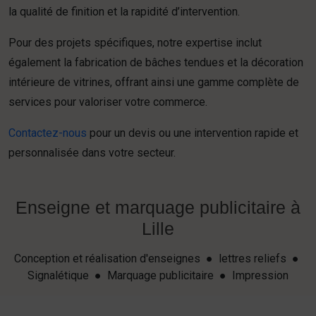
la qualité de finition et la rapidité d’intervention.
Pour des projets spécifiques, notre expertise inclut
également la fabrication de bâches tendues et la décoration
intérieure de vitrines, offrant ainsi une gamme complète de
services pour valoriser votre commerce.
Contactez-nous
pour un devis ou une intervention rapide et
personnalisée dans votre secteur.
Enseigne et marquage publicitaire à
Lille
Conception et réalisation d'enseignes ● lettres reliefs ●
Signalétique ● Marquage publicitaire ● Impression