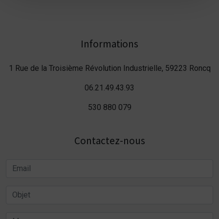
Informations
1 Rue de la Troisième Révolution Industrielle, 59223 Roncq
06.21.49.43.93
530 880 079
Contactez-nous