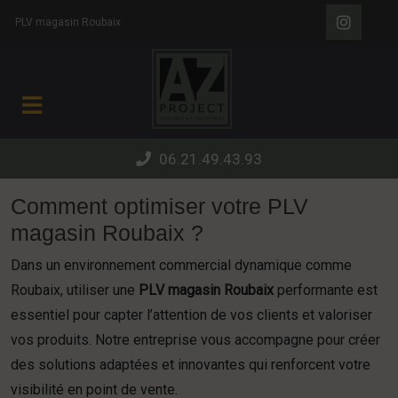
Panneau de gestion des cookies
PLV magasin Roubaix
06.21.49.43.93
Comment optimiser votre PLV
magasin Roubaix ?
Dans un environnement commercial dynamique comme
Roubaix, utiliser une
PLV magasin Roubaix
performante est
essentiel pour capter l’attention de vos clients et valoriser
vos produits. Notre entreprise vous accompagne pour créer
des solutions adaptées et innovantes qui renforcent votre
visibilité en point de vente.