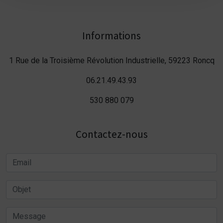
Informations
1 Rue de la Troisième Révolution Industrielle, 59223 Roncq
06.21.49.43.93
530 880 079
Contactez-nous