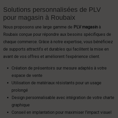
Solutions personnalisées de PLV
pour magasin à Roubaix
Nous proposons une large gamme de
PLV magasin
à
Roubaix conçue pour répondre aux besoins spécifiques de
chaque commerce. Grâce à notre expertise, vous bénéficiez
de supports attractifs et durables qui facilitent la mise en
avant de vos offres et améliorent l’expérience client.
Création de présentoirs sur mesure adaptés à votre
espace de vente
Utilisation de matériaux résistants pour un usage
prolongé
Design personnalisable avec intégration de votre charte
graphique
Conseil en implantation pour maximiser l’impact visuel