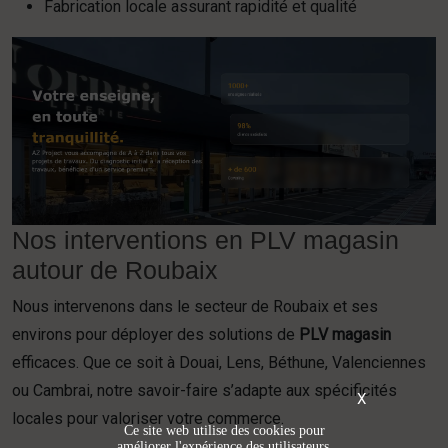
Fabrication locale assurant rapidité et qualité
Nos interventions en PLV magasin
autour de Roubaix
Nous intervenons dans le secteur de Roubaix et ses
environs pour déployer des solutions de
PLV magasin
efficaces. Que ce soit à Douai, Lens, Béthune, Valenciennes
ou Cambrai, notre savoir-faire s’adapte aux spécificités
X
locales pour valoriser votre commerce.
Ce site web utilise des cookies pour
améliorer l'expérience des utilisateurs.