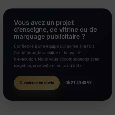
Vous avez un projet
d’enseigne, de vitrine ou de
marquage publicitaire ?
Confiez-le à une équipe qui pense à la fois
l’esthétique, la visibilité et la qualité
d’exécution. Nous vous accompagnons avec
exigence, créativité et sens du détail.
Demander un devis
06.21.49.43.93