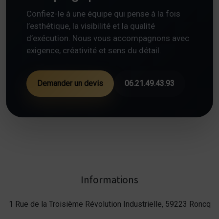
Confiez-le à une équipe qui pense à la fois
l’esthétique, la visibilité et la qualité
d’exécution. Nous vous accompagnons avec
exigence, créativité et sens du détail.
Demander un devis
06.21.49.43.93
Informations
1 Rue de la Troisième Révolution Industrielle, 59223 Roncq