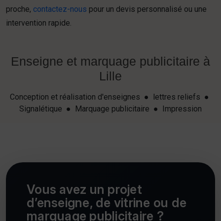
proche,
contactez-nous
pour un devis personnalisé ou une
intervention rapide.
Enseigne et marquage publicitaire à
Lille
Conception et réalisation d'enseignes ● lettres reliefs ●
Signalétique ● Marquage publicitaire ● Impression
Vous avez un projet
d’enseigne, de vitrine ou de
marquage publicitaire ?