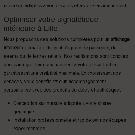
intérieurs adaptés à vos besoins et à votre environnement.
Optimiser votre signalétique
intérieure à Lille
Nous proposons des solutions complètes pour un
affichage
intérieur
optimal à Lille, qu’il s’agisse de panneaux, de
totems ou de lettres reliefs. Nos réalisations sont conçues
pour s’intégrer harmonieusement à votre décor tout en
garantissant une visibilité maximale. En choisissant nos
services, vous bénéficiez d’un accompagnement
personnalisé avec des produits durables et esthétiques.
Conception sur-mesure adaptée à votre charte
graphique
Installation professionnelle et rapide par nos équipes
expérimentées