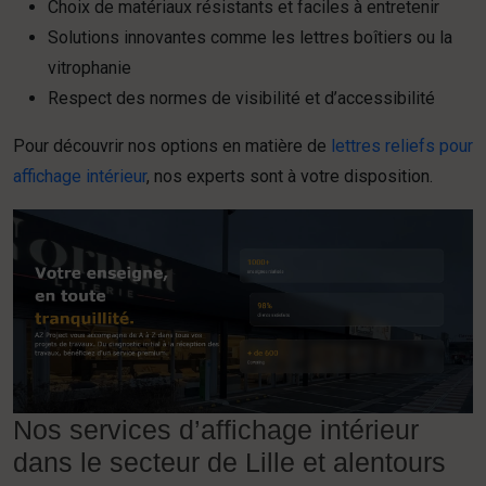
Choix de matériaux résistants et faciles à entretenir
Solutions innovantes comme les lettres boîtiers ou la
vitrophanie
Respect des normes de visibilité et d’accessibilité
Pour découvrir nos options en matière de
lettres reliefs pour
affichage intérieur
, nos experts sont à votre disposition.
Nos services d’affichage intérieur
dans le secteur de Lille et alentours