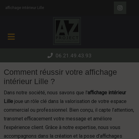
Panneau de gestion des cookies
affichage intérieur Lille
06.21.49.43.93
Comment réussir votre affichage
intérieur Lille ?
Dans notre société, nous savons que l'
affichage intérieur
Lille
joue un rôle clé dans la valorisation de votre espace
commercial ou professionnel. Bien conçu, il capte l’attention,
transmet efficacement votre message et améliore
l’expérience client. Grâce à notre expertise, nous vous
accompagnons dans la création et la pose d’affichages