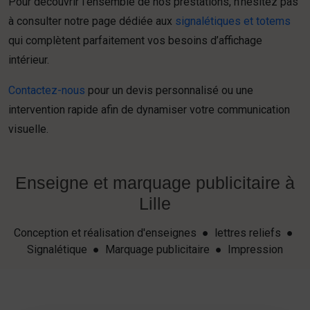
Pour découvrir l’ensemble de nos prestations, n’hésitez pas
à consulter notre page dédiée aux
signalétiques et totems
qui complètent parfaitement vos besoins d’affichage
intérieur.
Contactez-nous
pour un devis personnalisé ou une
intervention rapide afin de dynamiser votre communication
visuelle.
Enseigne et marquage publicitaire à
Lille
Conception et réalisation d'enseignes ● lettres reliefs ●
Signalétique ● Marquage publicitaire ● Impression