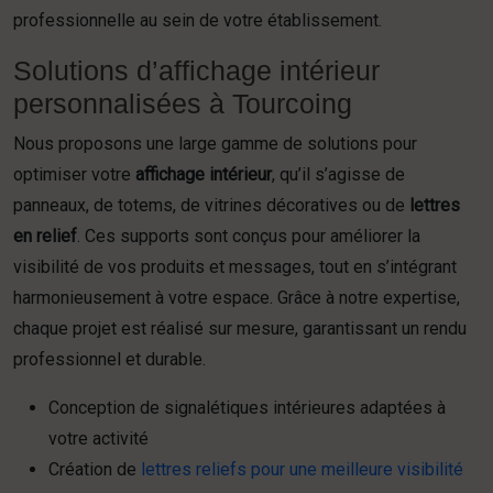
professionnelle au sein de votre établissement.
Solutions d’affichage intérieur
personnalisées à Tourcoing
Nous proposons une large gamme de solutions pour
optimiser votre
affichage intérieur
, qu’il s’agisse de
panneaux, de totems, de vitrines décoratives ou de
lettres
en relief
. Ces supports sont conçus pour améliorer la
visibilité de vos produits et messages, tout en s’intégrant
harmonieusement à votre espace. Grâce à notre expertise,
chaque projet est réalisé sur mesure, garantissant un rendu
professionnel et durable.
Conception de signalétiques intérieures adaptées à
votre activité
Création de
lettres reliefs pour une meilleure visibilité