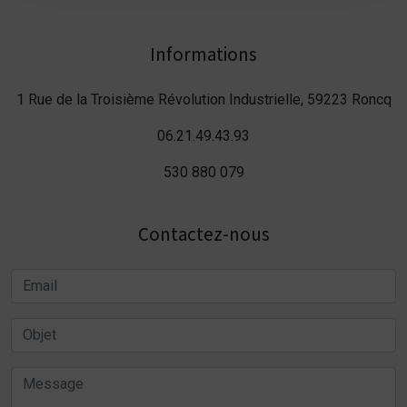
Informations
1 Rue de la Troisième Révolution Industrielle, 59223 Roncq
06.21.49.43.93
530 880 079
Contactez-nous