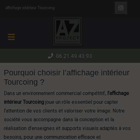
Panneau de gestion des cookies
affichage intérieur Tourcoing
06.21.49.43.93
Pourquoi choisir l’affichage intérieur
Tourcoing ?
Dans un environnement commercial compétitif,
l’affichage
intérieur Tourcoing
joue un rôle essentiel pour capter
l’attention de vos clients et valoriser votre image. Notre
société vous accompagne dans la conception et la
réalisation d’enseignes et supports visuels adaptés à vos
besoins, pour une communication efficace et