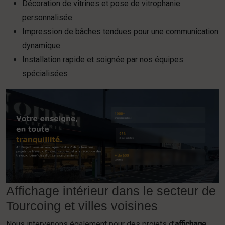
Décoration de vitrines et pose de vitrophanie
personnalisée
Impression de bâches tendues pour une communication
dynamique
Installation rapide et soignée par nos équipes
spécialisées
Affichage intérieur dans le secteur de
Tourcoing et villes voisines
Nous intervenons également pour des projets d’
affichage