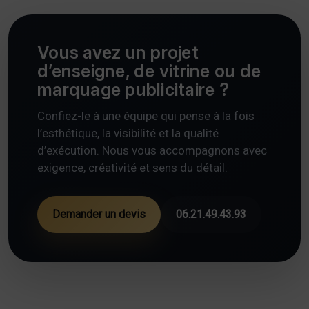
Vous avez un projet
d’enseigne, de vitrine ou de
marquage publicitaire ?
Confiez-le à une équipe qui pense à la fois
l’esthétique, la visibilité et la qualité
d’exécution. Nous vous accompagnons avec
exigence, créativité et sens du détail.
Demander un devis
06.21.49.43.93