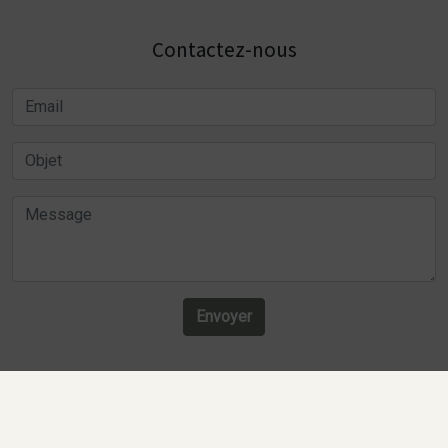
Contactez-nous
Envoyer
Recherches fréquentes