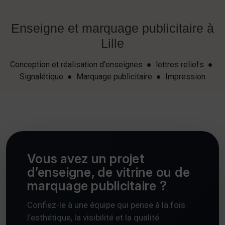
Enseigne et marquage publicitaire à
Lille
Conception et réalisation d'enseignes ● lettres reliefs ●
Signalétique ● Marquage publicitaire ● Impression
Vous avez un projet
d’enseigne, de vitrine ou de
marquage publicitaire ?
Confiez-le à une équipe qui pense à la fois
l’esthétique, la visibilité et la qualité