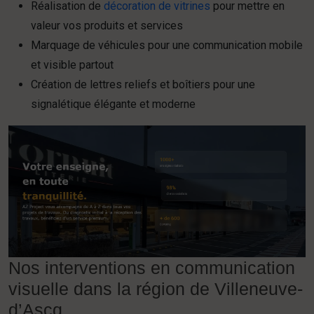
Réalisation de
décoration de vitrines
pour mettre en
valeur vos produits et services
Marquage de véhicules pour une communication mobile
et visible partout
Création de lettres reliefs et boîtiers pour une
signalétique élégante et moderne
Nos interventions en communication
visuelle dans la région de Villeneuve-
d’Ascq