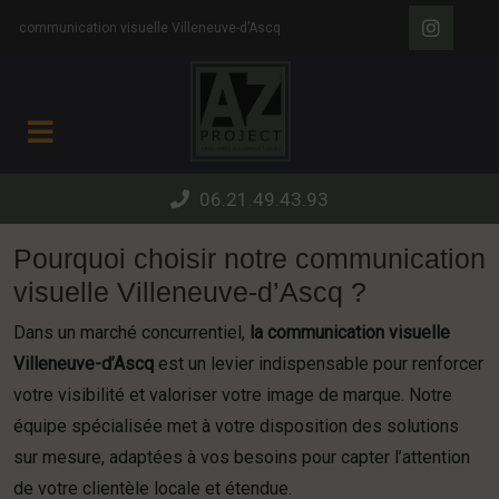
Panneau de gestion des cookies
communication visuelle Villeneuve-d’Ascq
06.21.49.43.93
Pourquoi choisir notre communication
visuelle Villeneuve-d’Ascq ?
Dans un marché concurrentiel,
la communication visuelle
Villeneuve-d’Ascq
est un levier indispensable pour renforcer
votre visibilité et valoriser votre image de marque. Notre
équipe spécialisée met à votre disposition des solutions
sur mesure, adaptées à vos besoins pour capter l’attention
de votre clientèle locale et étendue.