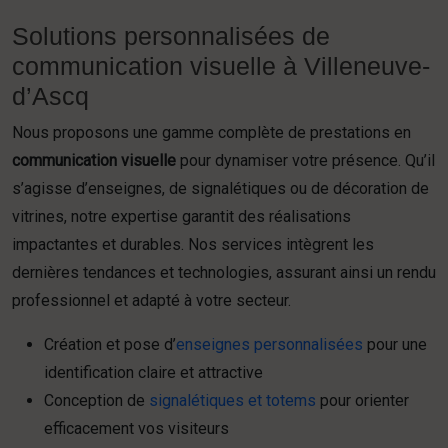
Solutions personnalisées de
communication visuelle à Villeneuve-
d’Ascq
Nous proposons une gamme complète de prestations en
communication visuelle
pour dynamiser votre présence. Qu’il
s’agisse d’enseignes, de signalétiques ou de décoration de
vitrines, notre expertise garantit des réalisations
impactantes et durables. Nos services intègrent les
dernières tendances et technologies, assurant ainsi un rendu
professionnel et adapté à votre secteur.
Création et pose d’
enseignes personnalisées
pour une
identification claire et attractive
Conception de
signalétiques et totems
pour orienter
efficacement vos visiteurs