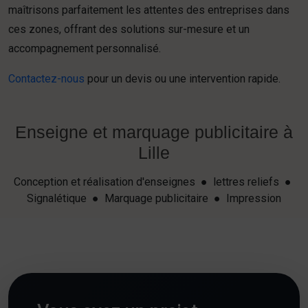
maîtrisons parfaitement les attentes des entreprises dans
ces zones, offrant des solutions sur-mesure et un
accompagnement personnalisé.
Contactez-nous
pour un devis ou une intervention rapide.
Enseigne et marquage publicitaire à
Lille
Conception et réalisation d'enseignes ● lettres reliefs ●
Signalétique ● Marquage publicitaire ● Impression