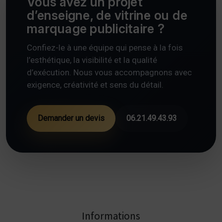
Vous avez un projet
d’enseigne, de vitrine ou de
marquage publicitaire ?
Confiez-le à une équipe qui pense à la fois
l’esthétique, la visibilité et la qualité
d’exécution. Nous vous accompagnons avec
exigence, créativité et sens du détail.
Demander un devis
06.21.49.43.93
Informations