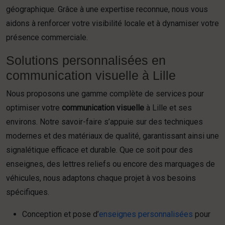
géographique. Grâce à une expertise reconnue, nous vous
aidons à renforcer votre visibilité locale et à dynamiser votre
présence commerciale.
Solutions personnalisées en
communication visuelle à Lille
Nous proposons une gamme complète de services pour
optimiser votre
communication visuelle
à Lille et ses
environs. Notre savoir-faire s’appuie sur des techniques
modernes et des matériaux de qualité, garantissant ainsi une
signalétique efficace et durable. Que ce soit pour des
enseignes, des lettres reliefs ou encore des marquages de
véhicules, nous adaptons chaque projet à vos besoins
spécifiques.
Conception et pose d’
enseignes personnalisées
pour