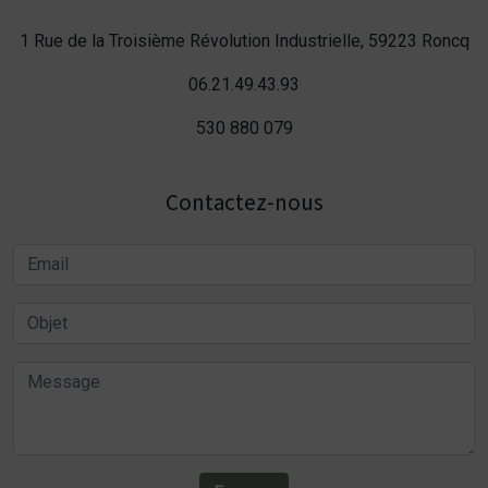
1 Rue de la Troisième Révolution Industrielle, 59223 Roncq
06.21.49.43.93
530 880 079
Contactez-nous