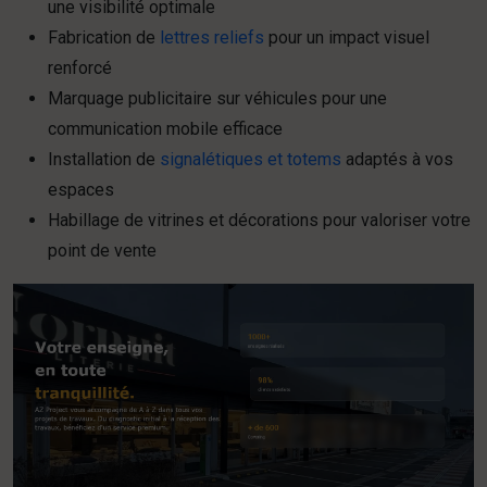
une visibilité optimale
Fabrication de
lettres reliefs
pour un impact visuel
renforcé
Marquage publicitaire sur véhicules pour une
communication mobile efficace
Installation de
signalétiques et totems
adaptés à vos
espaces
Habillage de vitrines et décorations pour valoriser votre
point de vente