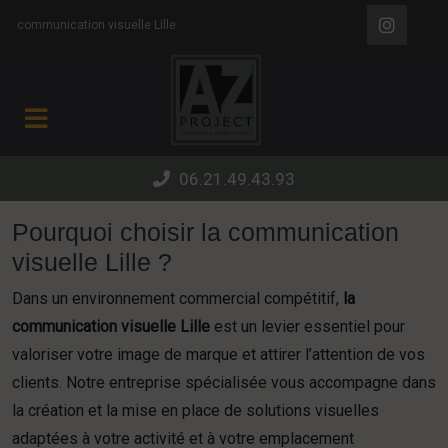
Panneau de gestion des cookies
communication visuelle Lille
06.21.49.43.93
Pourquoi choisir la communication
visuelle Lille ?
Dans un environnement commercial compétitif,
la
communication visuelle Lille
est un levier essentiel pour
valoriser votre image de marque et attirer l’attention de vos
clients. Notre entreprise spécialisée vous accompagne dans
la création et la mise en place de solutions visuelles
adaptées à votre activité et à votre emplacement