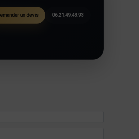
emander un devis
06.21.49.43.93