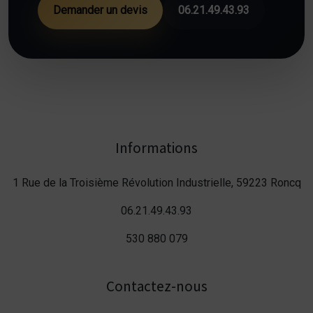
Demander un devis
06.21.49.43.93
Informations
1 Rue de la Troisième Révolution Industrielle, 59223 Roncq
06.21.49.43.93
530 880 079
Contactez-nous