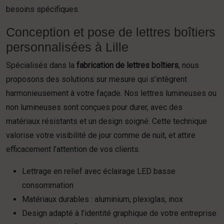
besoins spécifiques.
Conception et pose de lettres boîtiers
personnalisées à Lille
Spécialisés dans la
fabrication de lettres boîtiers
, nous
proposons des solutions sur mesure qui s’intègrent
harmonieusement à votre façade. Nos lettres lumineuses ou
non lumineuses sont conçues pour durer, avec des
matériaux résistants et un design soigné. Cette technique
valorise votre visibilité de jour comme de nuit, et attire
efficacement l’attention de vos clients.
Lettrage en relief avec éclairage LED basse
consommation
Matériaux durables : aluminium, plexiglas, inox
Design adapté à l’identité graphique de votre entreprise