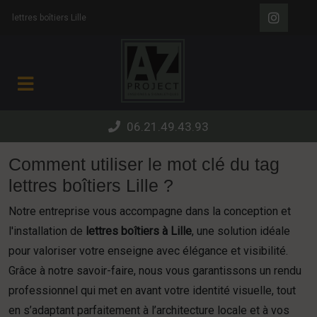
Panneau de gestion des cookies
lettres boîtiers Lille
06.21.49.43.93
Comment utiliser le mot clé du tag
lettres boîtiers Lille ?
Notre entreprise vous accompagne dans la conception et
l'installation de
lettres boîtiers à Lille
, une solution idéale
pour valoriser votre enseigne avec élégance et visibilité.
Grâce à notre savoir-faire, nous vous garantissons un rendu
professionnel qui met en avant votre identité visuelle, tout
en s’adaptant parfaitement à l’architecture locale et à vos