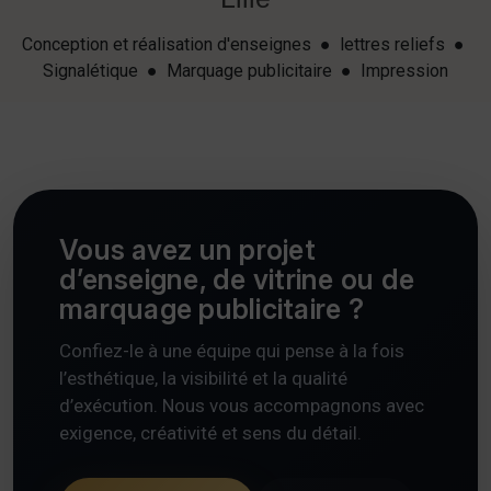
Conception et réalisation d'enseignes ● lettres reliefs ●
Signalétique ● Marquage publicitaire ● Impression
Vous avez un projet
d’enseigne, de vitrine ou de
marquage publicitaire ?
Confiez-le à une équipe qui pense à la fois
l’esthétique, la visibilité et la qualité
d’exécution. Nous vous accompagnons avec
exigence, créativité et sens du détail.