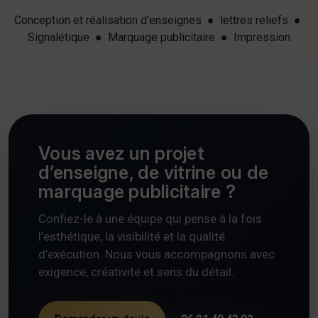
Conception et réalisation d'enseignes ● lettres reliefs ●
Signalétique ● Marquage publicitaire ● Impression
Vous avez un projet
d’enseigne, de vitrine ou de
marquage publicitaire ?
Confiez-le à une équipe qui pense à la fois
l’esthétique, la visibilité et la qualité
d’exécution. Nous vous accompagnons avec
exigence, créativité et sens du détail.