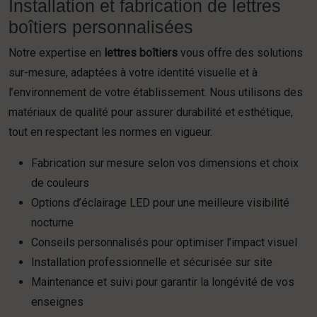
Installation et fabrication de lettres
boîtiers personnalisées
Notre expertise en
lettres boîtiers
vous offre des solutions
sur-mesure, adaptées à votre identité visuelle et à
l’environnement de votre établissement. Nous utilisons des
matériaux de qualité pour assurer durabilité et esthétique,
tout en respectant les normes en vigueur.
Fabrication sur mesure selon vos dimensions et choix
de couleurs
Options d’éclairage LED pour une meilleure visibilité
nocturne
Conseils personnalisés pour optimiser l’impact visuel
Installation professionnelle et sécurisée sur site
Maintenance et suivi pour garantir la longévité de vos
enseignes