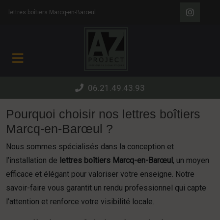
Panneau de gestion des cookies
lettres boîtiers Marcq-en-Barœul
06.21.49.43.93
Pourquoi choisir nos lettres boîtiers
Marcq-en-Barœul ?
Nous sommes spécialisés dans la conception et
l’installation de
lettres boîtiers Marcq-en-Barœul
, un moyen
efficace et élégant pour valoriser votre enseigne. Notre
savoir-faire vous garantit un rendu professionnel qui capte
l’attention et renforce votre visibilité locale.