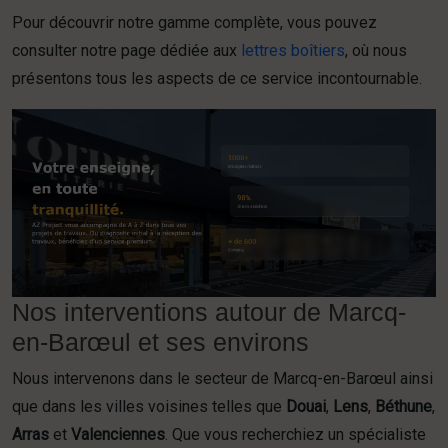
Pour découvrir notre gamme complète, vous pouvez
consulter notre page dédiée aux
lettres boîtiers
, où nous
présentons tous les aspects de ce service incontournable.
Nos interventions autour de Marcq-
en-Barœul et ses environs
Nous intervenons dans le secteur de Marcq-en-Barœul ainsi
que dans les villes voisines telles que
Douai
,
Lens
,
Béthune
,
Arras
et
Valenciennes
. Que vous recherchiez un spécialiste