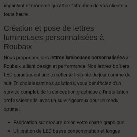
impactant et moderne qui attire l’attention de vos clients à
toute heure.
Création et pose de lettres
lumineuses personnalisées à
Roubaix
Nous proposons des
lettres lumineuses personnalisées
à
Roubaix, alliant design et performance. Nos lettres boîtiers
LED garantissent une excellente lisibilité de jour comme de
nuit. En choisissant nos solutions, vous bénéficiez d’un
service complet, de la conception graphique à l’installation
professionnelle, avec un suivi rigoureux pour un rendu
optimal.
Fabrication sur mesure selon votre charte graphique
Utilisation de LED basse consommation et longue