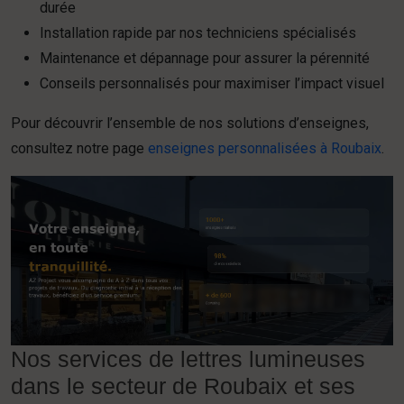
durée
Installation rapide par nos techniciens spécialisés
Maintenance et dépannage pour assurer la pérennité
Conseils personnalisés pour maximiser l’impact visuel
Pour découvrir l’ensemble de nos solutions d’enseignes,
consultez notre page
enseignes personnalisées à Roubaix
.
Nos services de lettres lumineuses
dans le secteur de Roubaix et ses