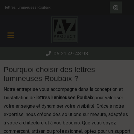
Panneau de gestion des cookies
lettres lumineuses Roubaix
06.21.49.43.93
Pourquoi choisir des lettres
lumineuses Roubaix ?
Notre entreprise vous accompagne dans la conception et
l’installation de
lettres lumineuses Roubaix
pour valoriser
votre enseigne et dynamiser votre visibilité. Grâce à notre
expertise, nous créons des solutions sur mesure, adaptées
à votre architecture et à vos besoins. Que vous soyez
commerçant, artisan ou professionnel, optez pour un support