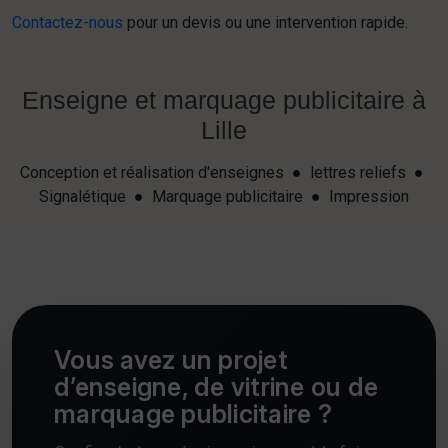
Contactez-nous
pour un devis ou une intervention rapide.
Enseigne et marquage publicitaire à
Lille
Conception et réalisation d'enseignes ● lettres reliefs ●
Signalétique ● Marquage publicitaire ● Impression
Vous avez un projet
d’enseigne, de vitrine ou de
marquage publicitaire ?