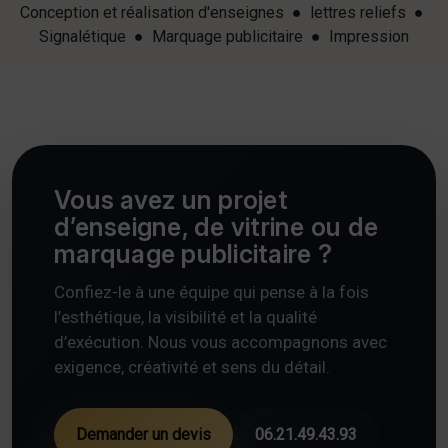
Conception et réalisation d'enseignes ● lettres reliefs ●
Signalétique ● Marquage publicitaire ● Impression
Vous avez un projet
d’enseigne, de vitrine ou de
marquage publicitaire ?
Confiez-le à une équipe qui pense à la fois
l’esthétique, la visibilité et la qualité
d’exécution. Nous vous accompagnons avec
exigence, créativité et sens du détail.
Demander un devis
06.21.49.43.93