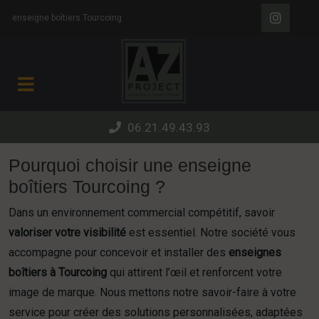
Panneau de gestion des cookies
enseigne boîtiers Tourcoing
06.21.49.43.93
Pourquoi choisir une enseigne
boîtiers Tourcoing ?
Dans un environnement commercial compétitif, savoir
valoriser votre visibilité
est essentiel. Notre société vous
accompagne pour concevoir et installer des
enseignes
boîtiers à Tourcoing
qui attirent l’œil et renforcent votre
image de marque. Nous mettons notre savoir-faire à votre
service pour créer des solutions personnalisées, adaptées