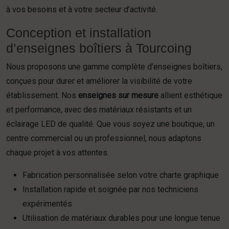
à vos besoins et à votre secteur d’activité.
Conception et installation
d’enseignes boîtiers à Tourcoing
Nous proposons une gamme complète d’enseignes boîtiers,
conçues pour durer et améliorer la visibilité de votre
établissement. Nos
enseignes sur mesure
allient esthétique
et performance, avec des matériaux résistants et un
éclairage LED de qualité. Que vous soyez une boutique, un
centre commercial ou un professionnel, nous adaptons
chaque projet à vos attentes.
Fabrication personnalisée selon votre charte graphique
Installation rapide et soignée par nos techniciens
expérimentés
Utilisation de matériaux durables pour une longue tenue