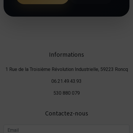
Informations
1 Rue de la Troisième Révolution Industrielle, 59223 Roncq
06.21.49.43.93
530 880 079
Contactez-nous