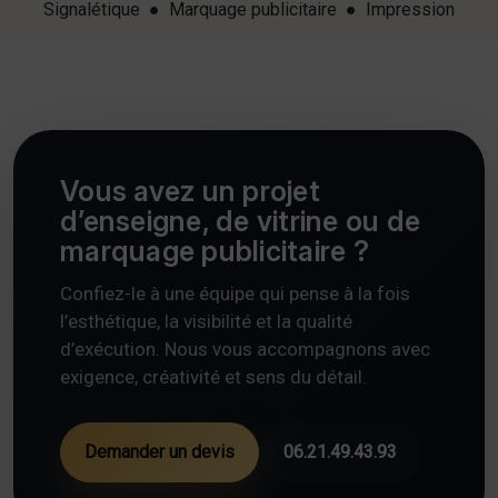
Signalétique ● Marquage publicitaire ● Impression
Vous avez un projet
d’enseigne, de vitrine ou de
marquage publicitaire ?
Confiez-le à une équipe qui pense à la fois
l’esthétique, la visibilité et la qualité
d’exécution. Nous vous accompagnons avec
exigence, créativité et sens du détail.
Demander un devis
06.21.49.43.93