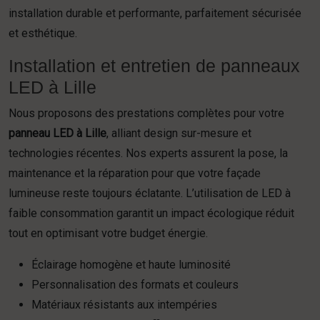
installation durable et performante, parfaitement sécurisée
et esthétique.
Installation et entretien de panneaux
LED à Lille
Nous proposons des prestations complètes pour votre
panneau LED à Lille
, alliant design sur-mesure et
technologies récentes. Nos experts assurent la pose, la
maintenance et la réparation pour que votre façade
lumineuse reste toujours éclatante. L’utilisation de LED à
faible consommation garantit un impact écologique réduit
tout en optimisant votre budget énergie.
Éclairage homogène et haute luminosité
Personnalisation des formats et couleurs
Matériaux résistants aux intempéries