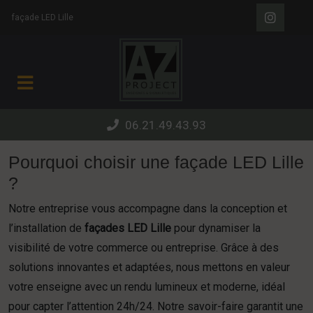
Panneau de gestion des cookies
façade LED Lille
06.21.49.43.93
Pourquoi choisir une façade LED Lille
?
Notre entreprise vous accompagne dans la conception et
l’installation de
façades LED Lille
pour dynamiser la
visibilité de votre commerce ou entreprise. Grâce à des
solutions innovantes et adaptées, nous mettons en valeur
votre enseigne avec un rendu lumineux et moderne, idéal
pour capter l’attention 24h/24. Notre savoir-faire garantit une