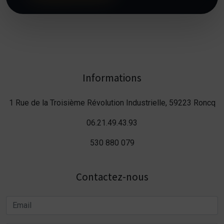
Informations
1 Rue de la Troisième Révolution Industrielle, 59223 Roncq
06.21.49.43.93
530 880 079
Contactez-nous