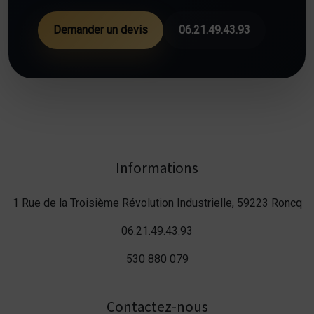
Demander un devis
06.21.49.43.93
Informations
1 Rue de la Troisième Révolution Industrielle, 59223 Roncq
06.21.49.43.93
530 880 079
Contactez-nous