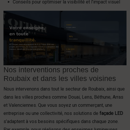
Conseils pour optimiser la visibilité et l’impact visuel
Nos interventions proches de
Roubaix et dans les villes voisines
Nous intervenons dans tout le secteur de Roubaix, ainsi que
dans les villes proches comme Douai, Lens, Béthune, Arras
et Valenciennes. Que vous soyez un commerçant, une
entreprise ou une collectivité, nos solutions de
façade LED
s’adaptent à vos besoins spécifiques dans chaque zone.
Par exemple, nous réalisons des enseignes lumineuses