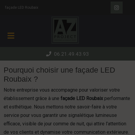
Panneau de gestion des cookies
façade LED Roubaix
06.21.49.43.93
Pourquoi choisir une façade LED
Roubaix ?
Notre entreprise vous accompagne pour valoriser votre
établissement grâce à une
façade LED Roubaix
performante
et esthétique. Nous mettons notre savoir-faire à votre
service pour vous garantir une signalétique lumineuse
efficace, visible de jour comme de nuit, qui attire l’attention
de vos clients et dynamise votre communication extérieure.