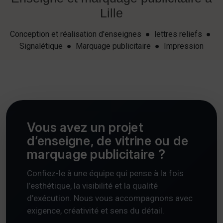
Lille
Conception et réalisation d'enseignes ● lettres reliefs ●
Signalétique ● Marquage publicitaire ● Impression
Vous avez un projet
d’enseigne, de vitrine ou de
marquage publicitaire ?
Confiez-le à une équipe qui pense à la fois
l’esthétique, la visibilité et la qualité
d’exécution. Nous vous accompagnons avec
exigence, créativité et sens du détail.