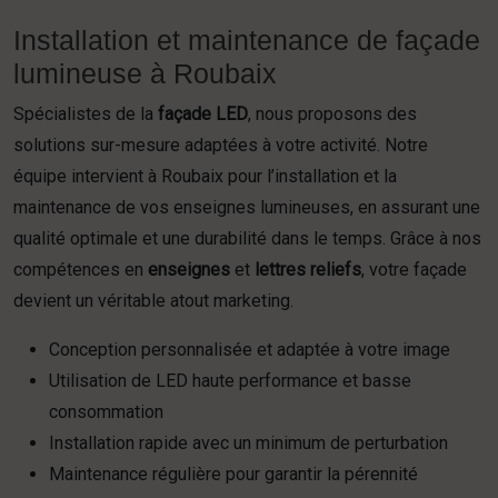
Installation et maintenance de façade
lumineuse à Roubaix
Spécialistes de la
façade LED
, nous proposons des
solutions sur-mesure adaptées à votre activité. Notre
équipe intervient à Roubaix pour l’installation et la
maintenance de vos enseignes lumineuses, en assurant une
qualité optimale et une durabilité dans le temps. Grâce à nos
compétences en
enseignes
et
lettres reliefs
, votre façade
devient un véritable atout marketing.
Conception personnalisée et adaptée à votre image
Utilisation de LED haute performance et basse
consommation
Installation rapide avec un minimum de perturbation
Maintenance régulière pour garantir la pérennité