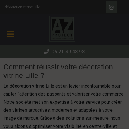
Panneau de gestion des cookies
décoration vitrine Lille
06.21.49.43.93
Comment réussir votre décoration
vitrine Lille ?
La
décoration vitrine Lille
est un levier incontournable pour
capter l’attention des passants et valoriser votre commerce.
Notre société met son expertise à votre service pour créer
des vitrines attractives, modernes et adaptées à votre
image de marque. Grâce à des solutions sur-mesure, nous
vous aidons à optimiser votre visibilité en centre-ville et