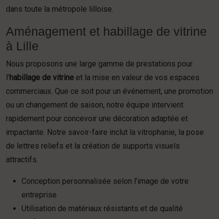
dans toute la métropole lilloise.
Aménagement et habillage de vitrine
à Lille
Nous proposons une large gamme de prestations pour
l’
habillage de vitrine
et la mise en valeur de vos espaces
commerciaux. Que ce soit pour un événement, une promotion
ou un changement de saison, notre équipe intervient
rapidement pour concevoir une décoration adaptée et
impactante. Notre savoir-faire inclut la vitrophanie, la pose
de lettres reliefs et la création de supports visuels
attractifs.
Conception personnalisée selon l’image de votre
entreprise
Utilisation de matériaux résistants et de qualité