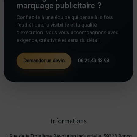
marquage publicitaire ?
Confiez-le à une équipe qui pense à la fois
l’esthétique, la visibilité et la qualité
d’exécution. Nous vous accompagnons avec
exigence, créativité et sens du détail.
Demander un devis
06.21.49.43.93
Informations
1 Rue de la Troisième Révolution Industrielle, 59223 Roncq