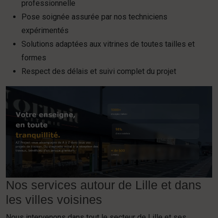
professionnelle
Pose soignée assurée par nos techniciens
expérimentés
Solutions adaptées aux vitrines de toutes tailles et
formes
Respect des délais et suivi complet du projet
Nos services autour de Lille et dans
les villes voisines
Nous intervenons dans tout le secteur de Lille et ses