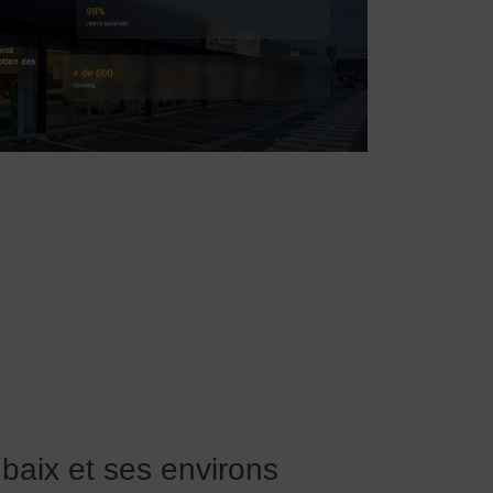
ubaix et ses environs