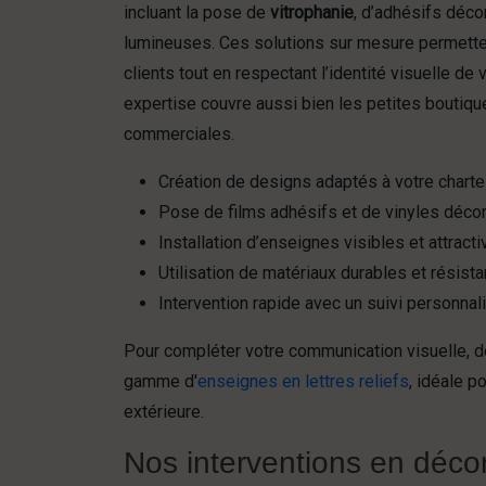
incluant la pose de
vitrophanie
, d’adhésifs déco
lumineuses. Ces solutions sur mesure permetten
clients tout en respectant l’identité visuelle de
expertise couvre aussi bien les petites boutiq
commerciales.
Création de designs adaptés à votre chart
Pose de films adhésifs et de vinyles décor
Installation d’enseignes visibles et attract
Utilisation de matériaux durables et résista
Intervention rapide avec un suivi personnal
Pour compléter votre communication visuelle, 
gamme d'
enseignes en lettres reliefs
, idéale po
extérieure.
Nos interventions en décor