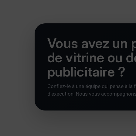
Vous avez un p
de vitrine ou 
publicitaire ?
Confiez-le à une équipe qui pense à la foi
d’exécution. Nous vous accompagnons av