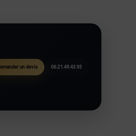
emander un devis
06.21.49.43.93