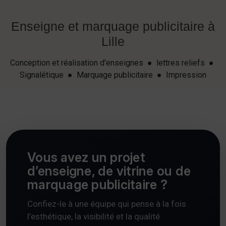
Enseigne et marquage publicitaire à
Lille
Conception et réalisation d'enseignes ● lettres reliefs ●
Signalétique ● Marquage publicitaire ● Impression
Vous avez un projet
d’enseigne, de vitrine ou de
marquage publicitaire ?
Confiez-le à une équipe qui pense à la fois
l’esthétique, la visibilité et la qualité