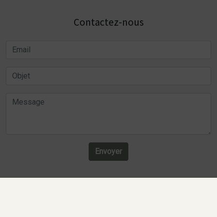
Contactez-nous
Envoyer
Recherches fréquentes