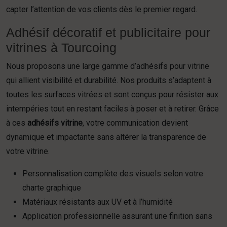
capter l’attention de vos clients dès le premier regard.
Adhésif décoratif et publicitaire pour
vitrines à Tourcoing
Nous proposons une large gamme d’adhésifs pour vitrine
qui allient visibilité et durabilité. Nos produits s’adaptent à
toutes les surfaces vitrées et sont conçus pour résister aux
intempéries tout en restant faciles à poser et à retirer. Grâce
à ces
adhésifs vitrine
, votre communication devient
dynamique et impactante sans altérer la transparence de
votre vitrine.
Personnalisation complète des visuels selon votre
charte graphique
Matériaux résistants aux UV et à l’humidité
Application professionnelle assurant une finition sans