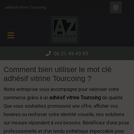
Panneau de gestion des cookies
adhésif vitrine Tourcoing
06.21.49.43.93
Comment bien utiliser le mot clé
adhésif vitrine Tourcoing ?
Notre entreprise vous accompagne pour valoriser votre
commerce grâce à un
adhésif vitrine Tourcoing
de qualité.
Que vous souhaitiez promouvoir une offre, afficher vos
horaires ou renforcer votre identité visuelle, nos solutions
sur mesure répondent à vos besoins. Bénéficiez d’une pose
professionnelle et d’un rendu esthétique impeccable pour