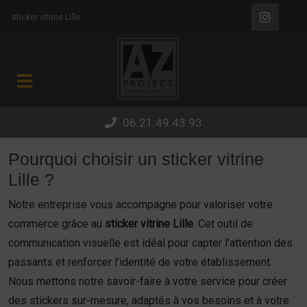
Panneau de gestion des cookies
sticker vitrine Lille
06.21.49.43.93
Pourquoi choisir un sticker vitrine
Lille ?
Notre entreprise vous accompagne pour valoriser votre
commerce grâce au
sticker vitrine Lille
. Cet outil de
communication visuelle est idéal pour capter l’attention des
passants et renforcer l’identité de votre établissement.
Nous mettons notre savoir-faire à votre service pour créer
des stickers sur-mesure, adaptés à vos besoins et à votre