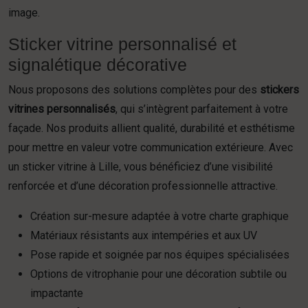
image.
Sticker vitrine personnalisé et
signalétique décorative
Nous proposons des solutions complètes pour des
stickers
vitrines personnalisés
, qui s’intègrent parfaitement à votre
façade. Nos produits allient qualité, durabilité et esthétisme
pour mettre en valeur votre communication extérieure. Avec
un sticker vitrine à Lille, vous bénéficiez d’une visibilité
renforcée et d’une décoration professionnelle attractive.
Création sur-mesure adaptée à votre charte graphique
Matériaux résistants aux intempéries et aux UV
Pose rapide et soignée par nos équipes spécialisées
Options de vitrophanie pour une décoration subtile ou
impactante