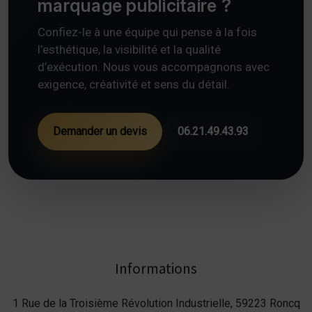
marquage publicitaire ?
Confiez-le à une équipe qui pense à la fois
l’esthétique, la visibilité et la qualité
d’exécution. Nous vous accompagnons avec
exigence, créativité et sens du détail.
Demander un devis
06.21.49.43.93
Informations
1 Rue de la Troisième Révolution Industrielle, 59223 Roncq