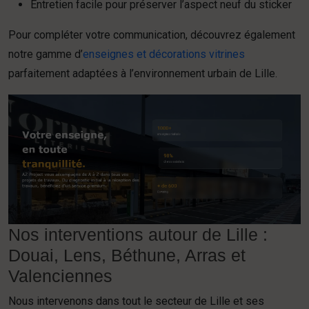
Entretien facile pour préserver l’aspect neuf du sticker
Pour compléter votre communication, découvrez également
notre gamme d’
enseignes et décorations vitrines
parfaitement adaptées à l’environnement urbain de Lille.
Nos interventions autour de Lille :
Douai, Lens, Béthune, Arras et
Valenciennes
Nous intervenons dans tout le secteur de Lille et ses