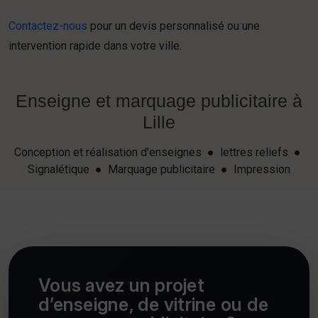
Contactez-nous
pour un devis personnalisé ou une
intervention rapide dans votre ville.
Enseigne et marquage publicitaire à
Lille
Conception et réalisation d'enseignes ● lettres reliefs ●
Signalétique ● Marquage publicitaire ● Impression
Vous avez un projet
d’enseigne, de vitrine ou de