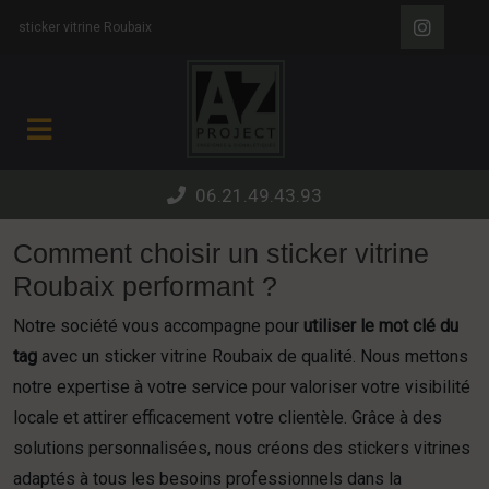
Panneau de gestion des cookies
sticker vitrine Roubaix
06.21.49.43.93
Comment choisir un sticker vitrine
Roubaix performant ?
Notre société vous accompagne pour
utiliser le mot clé du
tag
avec un sticker vitrine Roubaix de qualité. Nous mettons
notre expertise à votre service pour valoriser votre visibilité
locale et attirer efficacement votre clientèle. Grâce à des
solutions personnalisées, nous créons des stickers vitrines
adaptés à tous les besoins professionnels dans la