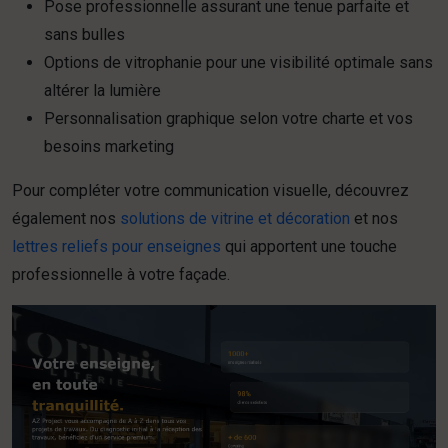
Pose professionnelle assurant une tenue parfaite et
sans bulles
Options de vitrophanie pour une visibilité optimale sans
altérer la lumière
Personnalisation graphique selon votre charte et vos
besoins marketing
Pour compléter votre communication visuelle, découvrez
également nos
solutions de vitrine et décoration
et nos
lettres reliefs pour enseignes
qui apportent une touche
professionnelle à votre façade.