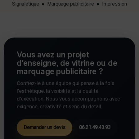
Signalétique ● Marquage publicitaire ● Impression
Vous avez un projet
d’enseigne, de vitrine ou de
marquage publicitaire ?
Confiez-le à une équipe qui pense à la fois
l’esthétique, la visibilité et la qualité
d’exécution. Nous vous accompagnons avec
exigence, créativité et sens du détail.
Demander un devis
06.21.49.43.93