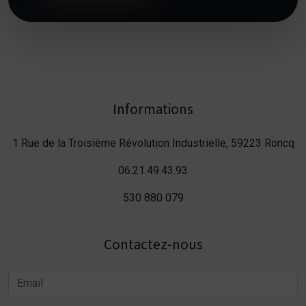
Informations
1 Rue de la Troisième Révolution Industrielle, 59223 Roncq
06.21.49.43.93
530 880 079
Contactez-nous