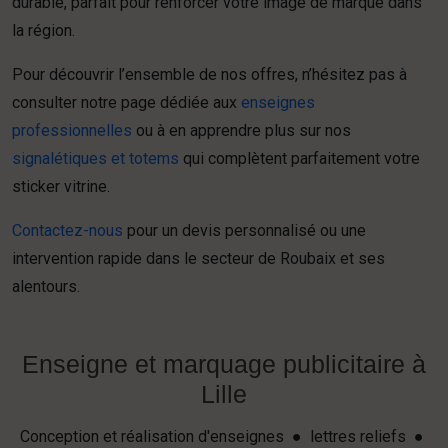
durable, parfait pour renforcer votre image de marque dans
la région.
Pour découvrir l’ensemble de nos offres, n’hésitez pas à
consulter notre page dédiée aux
enseignes
professionnelles
ou à en apprendre plus sur nos
signalétiques et totems
qui complètent parfaitement votre
sticker vitrine.
Contactez-nous
pour un devis personnalisé ou une
intervention rapide dans le secteur de Roubaix et ses
alentours.
Enseigne et marquage publicitaire à
Lille
Conception et réalisation d'enseignes ● lettres reliefs ●