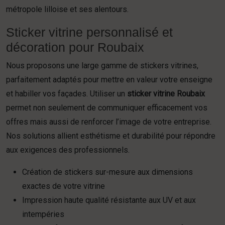
métropole lilloise et ses alentours.
Sticker vitrine personnalisé et
décoration pour Roubaix
Nous proposons une large gamme de stickers vitrines,
parfaitement adaptés pour mettre en valeur votre enseigne
et habiller vos façades. Utiliser un
sticker vitrine Roubaix
permet non seulement de communiquer efficacement vos
offres mais aussi de renforcer l’image de votre entreprise.
Nos solutions allient esthétisme et durabilité pour répondre
aux exigences des professionnels.
Création de stickers sur-mesure aux dimensions
exactes de votre vitrine
Impression haute qualité résistante aux UV et aux
intempéries