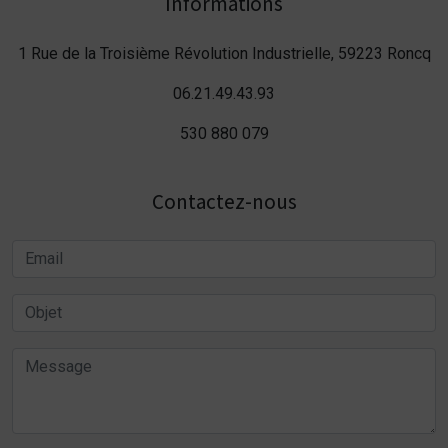
Informations
1 Rue de la Troisième Révolution Industrielle, 59223 Roncq
06.21.49.43.93
530 880 079
Contactez-nous