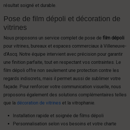
résultat soigné et durable.
Pose de film dépoli et décoration de
vitrines
Nous proposons un service complet de pose de
film dépoli
pour vitrines, bureaux et espaces commerciaux à Villeneuve-
d’Ascq. Notre équipe intervient avec précision pour garantir
une finition parfaite, tout en respectant vos contraintes. Le
film dépoli offre non seulement une protection contre les
regards indiscrets, mais il permet aussi de sublimer votre
façade. Pour renforcer votre communication visuelle, nous
proposons également des solutions complémentaires telles
que la
décoration de vitrines
et la vitrophanie.
Installation rapide et soignée de films dépoli
Personnalisation selon vos besoins et votre charte