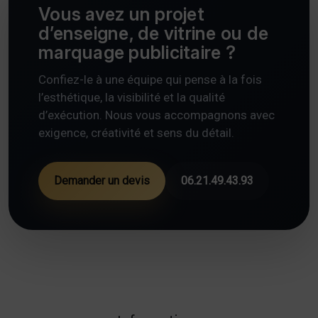
Vous avez un projet
d’enseigne, de vitrine ou de
marquage publicitaire ?
Confiez-le à une équipe qui pense à la fois
l’esthétique, la visibilité et la qualité
d’exécution. Nous vous accompagnons avec
exigence, créativité et sens du détail.
Demander un devis
06.21.49.43.93