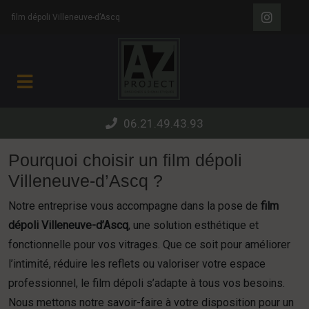
Panneau de gestion des cookies
film dépoli Villeneuve-d’Ascq
06.21.49.43.93
Pourquoi choisir un film dépoli
Villeneuve-d’Ascq ?
Notre entreprise vous accompagne dans la pose de
film
dépoli Villeneuve-d’Ascq
, une solution esthétique et
fonctionnelle pour vos vitrages. Que ce soit pour améliorer
l’intimité, réduire les reflets ou valoriser votre espace
professionnel, le film dépoli s’adapte à tous vos besoins.
Nous mettons notre savoir-faire à votre disposition pour un