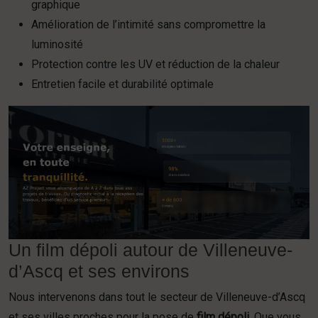
graphique
Amélioration de l’intimité sans compromettre la
luminosité
Protection contre les UV et réduction de la chaleur
Entretien facile et durabilité optimale
Un film dépoli autour de Villeneuve-
d’Ascq et ses environs
Nous intervenons dans tout le secteur de Villeneuve-d’Ascq
et ses villes proches pour la pose de
film dépoli
. Que vous