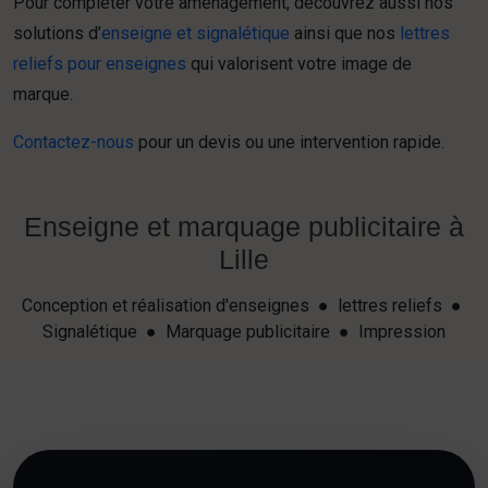
Pour compléter votre aménagement, découvrez aussi nos
solutions d’
enseigne et signalétique
ainsi que nos
lettres
reliefs pour enseignes
qui valorisent votre image de
marque.
Contactez-nous
pour un devis ou une intervention rapide.
Enseigne et marquage publicitaire à
Lille
Conception et réalisation d'enseignes ● lettres reliefs ●
Signalétique ● Marquage publicitaire ● Impression