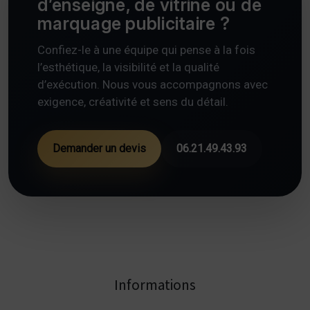
d’enseigne, de vitrine ou de
marquage publicitaire ?
Confiez-le à une équipe qui pense à la fois
l’esthétique, la visibilité et la qualité
d’exécution. Nous vous accompagnons avec
exigence, créativité et sens du détail.
Demander un devis
06.21.49.43.93
Informations