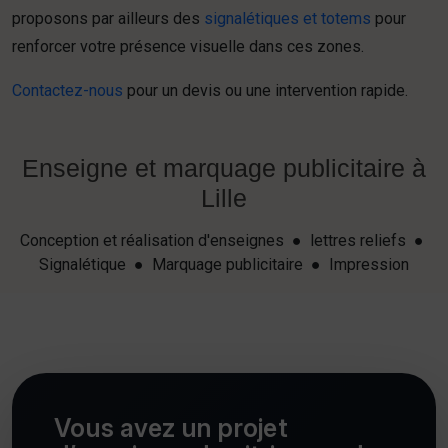
proposons par ailleurs des
signalétiques et totems
pour
renforcer votre présence visuelle dans ces zones.
Contactez-nous
pour un devis ou une intervention rapide.
Enseigne et marquage publicitaire à
Lille
Conception et réalisation d'enseignes ● lettres reliefs ●
Signalétique ● Marquage publicitaire ● Impression
Vous avez un projet