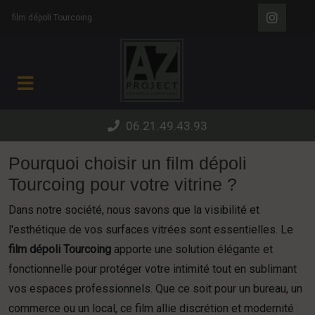
Panneau de gestion des cookies
film dépoli Tourcoing
06.21.49.43.93
Pourquoi choisir un film dépoli
Tourcoing pour votre vitrine ?
Dans notre société, nous savons que la visibilité et
l'esthétique de vos surfaces vitrées sont essentielles. Le
film dépoli Tourcoing
apporte une solution élégante et
fonctionnelle pour protéger votre intimité tout en sublimant
vos espaces professionnels. Que ce soit pour un bureau, un
commerce ou un local, ce film allie discrétion et modernité