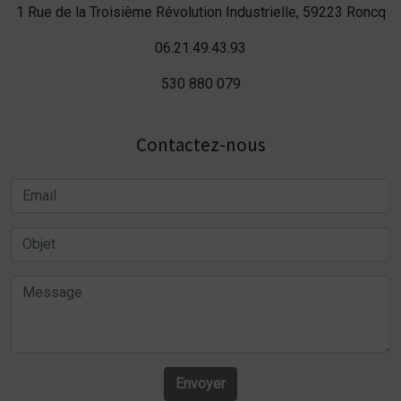
1 Rue de la Troisième Révolution Industrielle, 59223 Roncq
06.21.49.43.93
530 880 079
Contactez-nous
Envoyer