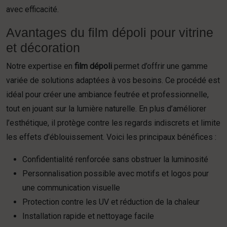
avec efficacité.
Avantages du film dépoli pour vitrine
et décoration
Notre expertise en
film dépoli
permet d’offrir une gamme
variée de solutions adaptées à vos besoins. Ce procédé est
idéal pour créer une ambiance feutrée et professionnelle,
tout en jouant sur la lumière naturelle. En plus d’améliorer
l’esthétique, il protège contre les regards indiscrets et limite
les effets d’éblouissement. Voici les principaux bénéfices :
Confidentialité renforcée sans obstruer la luminosité
Personnalisation possible avec motifs et logos pour
une communication visuelle
Protection contre les UV et réduction de la chaleur
Installation rapide et nettoyage facile