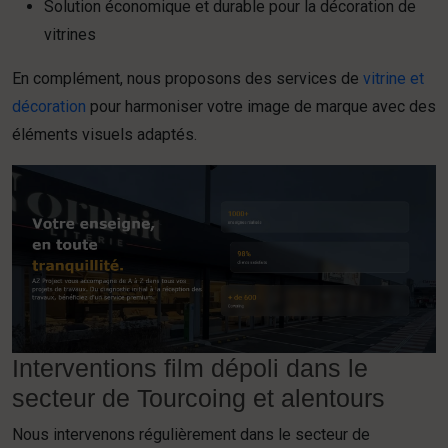
Solution économique et durable pour la décoration de
vitrines
En complément, nous proposons des services de
vitrine et
décoration
pour harmoniser votre image de marque avec des
éléments visuels adaptés.
Interventions film dépoli dans le
secteur de Tourcoing et alentours
Nous intervenons régulièrement dans le secteur de