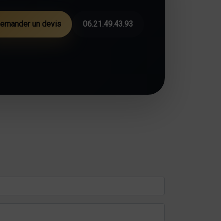
emander un devis
06.21.49.43.93