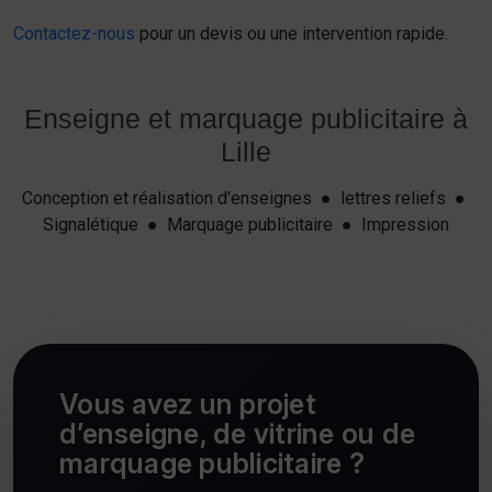
Contactez-nous
pour un devis ou une intervention rapide.
Enseigne et marquage publicitaire à
Lille
Conception et réalisation d'enseignes ● lettres reliefs ●
Signalétique ● Marquage publicitaire ● Impression
Vous avez un projet
d’enseigne, de vitrine ou de
marquage publicitaire ?