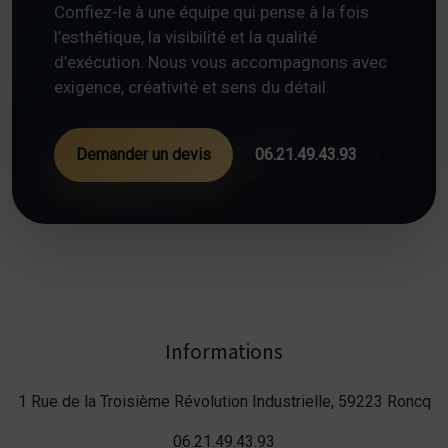
Confiez-le à une équipe qui pense à la fois
l’esthétique, la visibilité et la qualité
d’exécution. Nous vous accompagnons avec
exigence, créativité et sens du détail.
Demander un devis
06.21.49.43.93
Informations
1 Rue de la Troisième Révolution Industrielle, 59223 Roncq
06.21.49.43.93