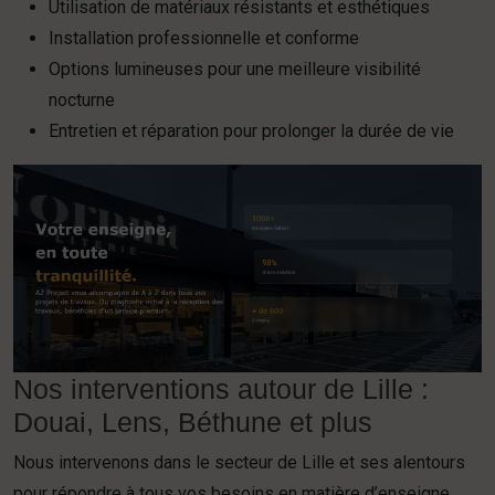
Utilisation de matériaux résistants et esthétiques
Installation professionnelle et conforme
Options lumineuses pour une meilleure visibilité
nocturne
Entretien et réparation pour prolonger la durée de vie
Nos interventions autour de Lille :
Douai, Lens, Béthune et plus
Nous intervenons dans le secteur de Lille et ses alentours
pour répondre à tous vos besoins en matière d’enseigne