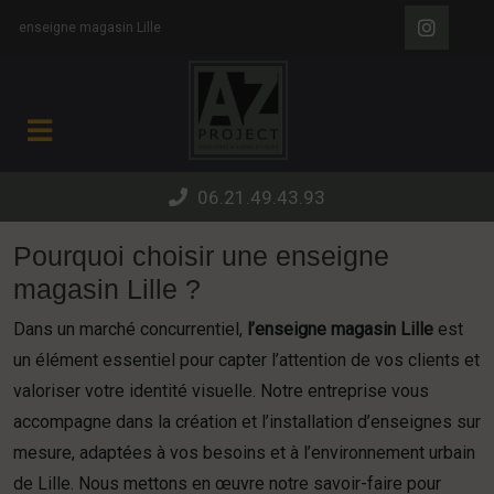
Panneau de gestion des cookies
enseigne magasin Lille
06.21.49.43.93
Pourquoi choisir une enseigne
magasin Lille ?
Dans un marché concurrentiel,
l’enseigne magasin Lille
est
un élément essentiel pour capter l’attention de vos clients et
valoriser votre identité visuelle. Notre entreprise vous
accompagne dans la création et l’installation d’enseignes sur
mesure, adaptées à vos besoins et à l’environnement urbain
de Lille. Nous mettons en œuvre notre savoir-faire pour