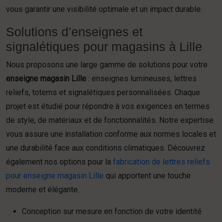
vous garantir une visibilité optimale et un impact durable.
Solutions d’enseignes et
signalétiques pour magasins à Lille
Nous proposons une large gamme de solutions pour votre
enseigne magasin Lille
: enseignes lumineuses, lettres
reliefs, totems et signalétiques personnalisées. Chaque
projet est étudié pour répondre à vos exigences en termes
de style, de matériaux et de fonctionnalités. Notre expertise
vous assure une installation conforme aux normes locales et
une durabilité face aux conditions climatiques. Découvrez
également nos options pour la
fabrication de lettres reliefs
pour enseigne magasin Lille
qui apportent une touche
moderne et élégante.
Conception sur mesure en fonction de votre identité