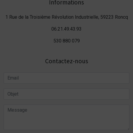
Informations
1 Rue de la Troisième Révolution Industrielle, 59223 Roncq
06.21.49.43.93
530 880 079
Contactez-nous