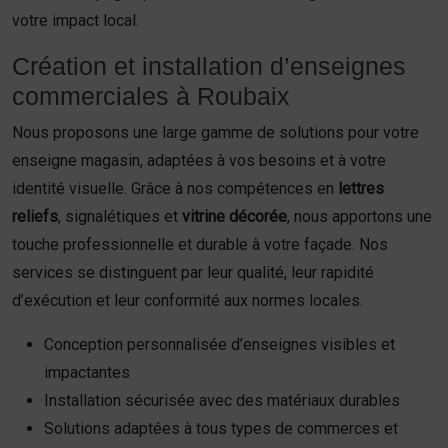
votre impact local.
Création et installation d’enseignes
commerciales à Roubaix
Nous proposons une large gamme de solutions pour votre
enseigne magasin, adaptées à vos besoins et à votre
identité visuelle. Grâce à nos compétences en
lettres
reliefs
, signalétiques et
vitrine décorée
, nous apportons une
touche professionnelle et durable à votre façade. Nos
services se distinguent par leur qualité, leur rapidité
d’exécution et leur conformité aux normes locales.
Conception personnalisée d’enseignes visibles et
impactantes
Installation sécurisée avec des matériaux durables
Solutions adaptées à tous types de commerces et