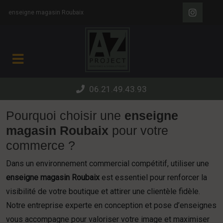
Panneau de gestion des cookies
enseigne magasin Roubaix
06.21.49.43.93
Pourquoi choisir une
enseigne
magasin Roubaix
pour votre
commerce ?
Dans un environnement commercial compétitif, utiliser une
enseigne magasin Roubaix
est essentiel pour renforcer la
visibilité de votre boutique et attirer une clientèle fidèle.
Notre entreprise experte en conception et pose d’enseignes
vous accompagne pour valoriser votre image et maximiser