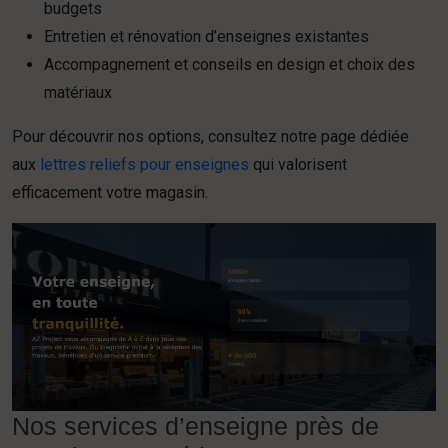
budgets
Entretien et rénovation d’enseignes existantes
Accompagnement et conseils en design et choix des
matériaux
Pour découvrir nos options, consultez notre page dédiée
aux
lettres reliefs pour enseignes
qui valorisent
efficacement votre magasin.
Nos services d’enseigne près de