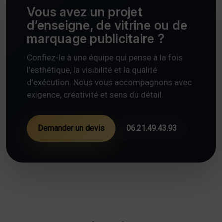
Vous avez un projet
d’enseigne, de vitrine ou de
marquage publicitaire ?
Confiez-le à une équipe qui pense à la fois
l’esthétique, la visibilité et la qualité
d’exécution. Nous vous accompagnons avec
exigence, créativité et sens du détail.
Demander un devis
06.21.49.43.93