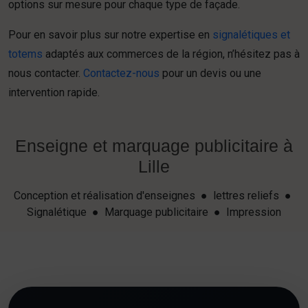
options sur mesure pour chaque type de façade.
Pour en savoir plus sur notre expertise en
signalétiques et
totems
adaptés aux commerces de la région, n’hésitez pas à
nous contacter.
Contactez-nous
pour un devis ou une
intervention rapide.
Enseigne et marquage publicitaire à
Lille
Conception et réalisation d'enseignes ● lettres reliefs ●
Signalétique ● Marquage publicitaire ● Impression