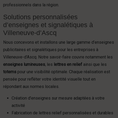
professionnels dans la région.
Solutions personnalisées
d’enseignes et signalétiques à
Villeneuve-d’Ascq
Nous concevons et installons une large gamme d’enseignes
publicitaires et signalétiques pour les entreprises à
Villeneuve-d’Ascq. Notre savoir-faire couvre notamment les
enseignes lumineuses
, les
lettres en relief
ainsi que les
totems
pour une visibilité optimale. Chaque réalisation est
pensée pour refléter votre identité visuelle tout en
répondant aux normes locales.
Création d’enseignes sur mesure adaptées à votre
activité
Fabrication de lettres relief personnalisées et durables