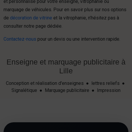
et personnalisé pour votre enseigne, vitrophanie ou
marquage de véhicules. Pour en savoir plus sur nos options
de
décoration de vitrine
et la vitrophanie, n’hésitez pas à
consulter notre page dédiée.
Contactez-nous
pour un devis ou une intervention rapide.
Enseigne et marquage publicitaire à
Lille
Conception et réalisation d'enseignes ● lettres reliefs ●
Signalétique ● Marquage publicitaire ● Impression