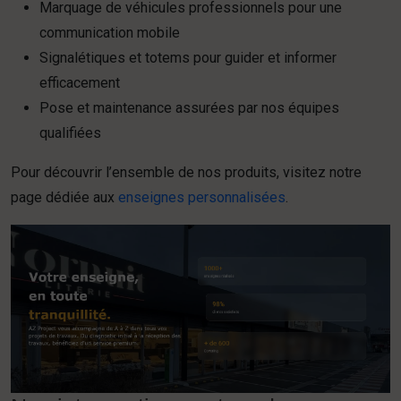
Marquage de véhicules professionnels pour une
communication mobile
Signalétiques et totems pour guider et informer
efficacement
Pose et maintenance assurées par nos équipes
qualifiées
Pour découvrir l’ensemble de nos produits, visitez notre
page dédiée aux
enseignes personnalisées
.