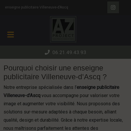
Panneau de gestion des cookies
enseigne publicitaire Villeneuve-d’Ascq
06.21.49.43.93
Pourquoi choisir une enseigne
publicitaire Villeneuve-d’Ascq ?
Notre entreprise spécialisée dans l’
enseigne publicitaire
Villeneuve-d’Ascq
vous accompagne pour valoriser votre
image et augmenter votre visibilité. Nous proposons des
solutions sur-mesure adaptées à chaque besoin, alliant
qualité, design et durabilité. Grâce à notre expertise locale,
nous maîtrisons parfaitement les attentes des