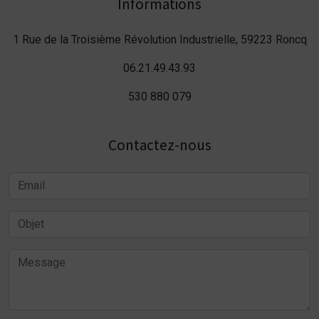
Informations
1 Rue de la Troisième Révolution Industrielle, 59223 Roncq
06.21.49.43.93
530 880 079
Contactez-nous