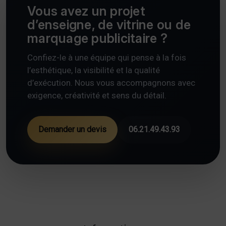
Vous avez un projet
d’enseigne, de vitrine ou de
marquage publicitaire ?
Confiez-le à une équipe qui pense à la fois
l’esthétique, la visibilité et la qualité
d’exécution. Nous vous accompagnons avec
exigence, créativité et sens du détail.
Demander un devis
06.21.49.43.93