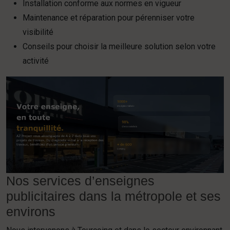
Installation conforme aux normes en vigueur
Maintenance et réparation pour pérenniser votre
visibilité
Conseils pour choisir la meilleure solution selon votre
activité
Nos services d’enseignes
publicitaires dans la métropole et ses
environs