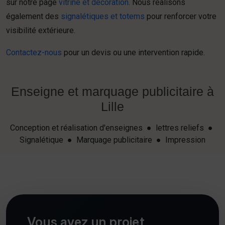
sur notre page
vitrine et décoration
. Nous réalisons
également des
signalétiques et totems
pour renforcer votre
visibilité extérieure.
Contactez-nous
pour un devis ou une intervention rapide.
Enseigne et marquage publicitaire à
Lille
Conception et réalisation d'enseignes ● lettres reliefs ●
Signalétique ● Marquage publicitaire ● Impression
Vous avez un projet