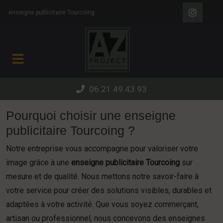
Panneau de gestion des cookies
enseigne publicitaire Tourcoing
06.21.49.43.93
Pourquoi choisir une enseigne
publicitaire Tourcoing ?
Notre entreprise vous accompagne pour valoriser votre
image grâce à une
enseigne publicitaire Tourcoing
sur
mesure et de qualité. Nous mettons notre savoir-faire à
votre service pour créer des solutions visibles, durables et
adaptées à votre activité. Que vous soyez commerçant,
artisan ou professionnel, nous concevons des enseignes