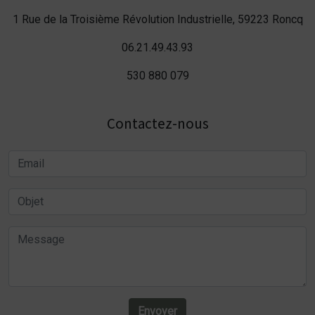
1 Rue de la Troisième Révolution Industrielle, 59223 Roncq
06.21.49.43.93
530 880 079
Contactez-nous
Envoyer