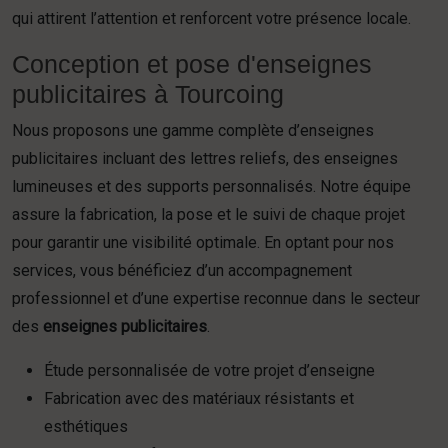
qui attirent l’attention et renforcent votre présence locale.
Conception et pose d'enseignes
publicitaires à Tourcoing
Nous proposons une gamme complète d’enseignes
publicitaires incluant des lettres reliefs, des enseignes
lumineuses et des supports personnalisés. Notre équipe
assure la fabrication, la pose et le suivi de chaque projet
pour garantir une visibilité optimale. En optant pour nos
services, vous bénéficiez d’un accompagnement
professionnel et d’une expertise reconnue dans le secteur
des
enseignes publicitaires
.
Étude personnalisée de votre projet d’enseigne
Fabrication avec des matériaux résistants et
esthétiques