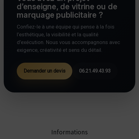
d’enseigne, de vitrine ou de
marquage publicitaire ?
Confiez-le à une équipe qui pense à la fois
l’esthétique, la visibilité et la qualité
d’exécution. Nous vous accompagnons avec
exigence, créativité et sens du détail.
Demander un devis
06.21.49.43.93
Informations