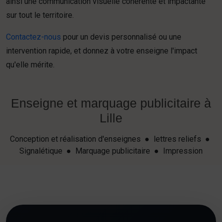
ainsi une communication visuelle cohérente et impactante
sur tout le territoire.
Contactez-nous
pour un devis personnalisé ou une
intervention rapide, et donnez à votre enseigne l'impact
qu'elle mérite.
Enseigne et marquage publicitaire à
Lille
Conception et réalisation d'enseignes ● lettres reliefs ●
Signalétique ● Marquage publicitaire ● Impression