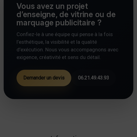
Vous avez un projet
d’enseigne, de vitrine ou de
marquage publicitaire ?
Confiez-le à une équipe qui pense à la fois
l’esthétique, la visibilité et la qualité
d’exécution. Nous vous accompagnons avec
exigence, créativité et sens du détail.
Demander un devis
06.21.49.43.93