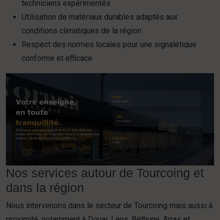
techniciens expérimentés
Utilisation de matériaux durables adaptés aux
conditions climatiques de la région
Respect des normes locales pour une signalétique
conforme et efficace
Nos services autour de Tourcoing et
dans la région
Nous intervenons dans le secteur de Tourcoing mais aussi à
proximité, notamment à Douai, Lens, Béthune, Arras et