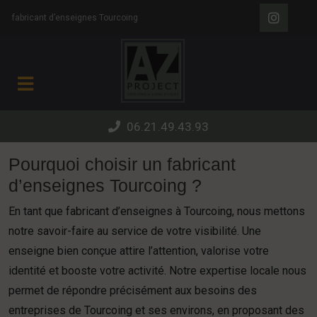
Panneau de gestion des cookies
fabricant d’enseignes Tourcoing
06.21.49.43.93
Pourquoi choisir un fabricant
d’enseignes Tourcoing ?
En tant que fabricant d’enseignes à Tourcoing, nous mettons
notre savoir-faire au service de votre visibilité. Une
enseigne bien conçue attire l’attention, valorise votre
identité et booste votre activité. Notre expertise locale nous
permet de répondre précisément aux besoins des
entreprises de Tourcoing et ses environs, en proposant des