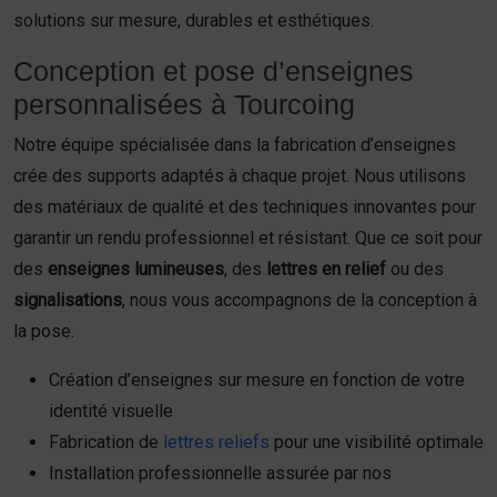
solutions sur mesure, durables et esthétiques.
Conception et pose d’enseignes
personnalisées à Tourcoing
Notre équipe spécialisée dans la fabrication d’enseignes
crée des supports adaptés à chaque projet. Nous utilisons
des matériaux de qualité et des techniques innovantes pour
garantir un rendu professionnel et résistant. Que ce soit pour
des
enseignes lumineuses
, des
lettres en relief
ou des
signalisations
, nous vous accompagnons de la conception à
la pose.
Création d’enseignes sur mesure en fonction de votre
identité visuelle
Fabrication de
lettres reliefs
pour une visibilité optimale
Installation professionnelle assurée par nos