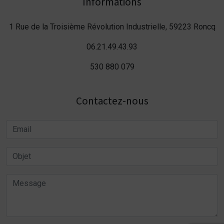
Informations
1 Rue de la Troisième Révolution Industrielle, 59223 Roncq
06.21.49.43.93
530 880 079
Contactez-nous