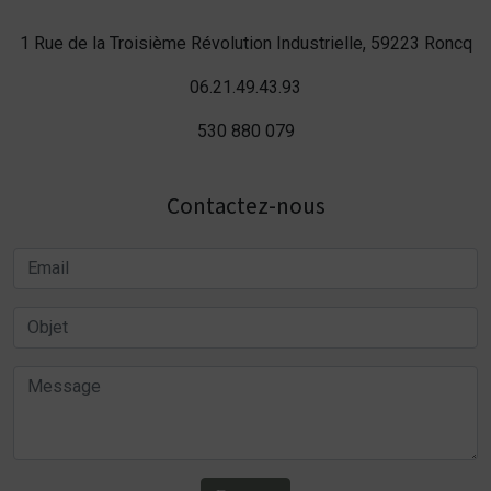
1 Rue de la Troisième Révolution Industrielle, 59223 Roncq
06.21.49.43.93
530 880 079
Contactez-nous