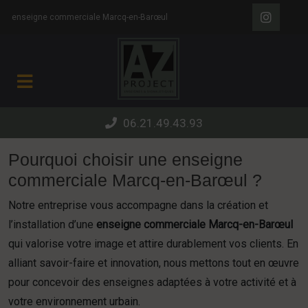
Panneau de gestion des cookies
enseigne commerciale Marcq-en-Barœul
06.21.49.43.93
Pourquoi choisir une enseigne
commerciale Marcq-en-Barœul ?
Notre entreprise vous accompagne dans la création et
l’installation d’une
enseigne commerciale Marcq-en-Barœul
qui valorise votre image et attire durablement vos clients. En
alliant savoir-faire et innovation, nous mettons tout en œuvre
pour concevoir des enseignes adaptées à votre activité et à
votre environnement urbain.