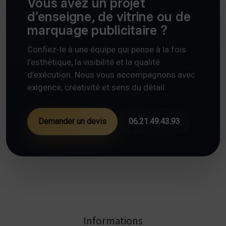
Vous avez un projet
d’enseigne, de vitrine ou de
marquage publicitaire ?
Confiez-le à une équipe qui pense à la fois
l’esthétique, la visibilité et la qualité
d’exécution. Nous vous accompagnons avec
exigence, créativité et sens du détail.
Demander un devis
06.21.49.43.93
Informations