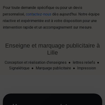
Pour toute demande spécifique ou pour un devis
personnalisé,
contactez-nous
dès aujourd’hui. Notre équipe
réactive et expérimentée est à votre disposition pour une
intervention rapide et un accompagnement sur mesure.
Enseigne et marquage publicitaire à
Lille
Conception et réalisation d'enseignes ● lettres reliefs ●
Signalétique ● Marquage publicitaire ● Impression