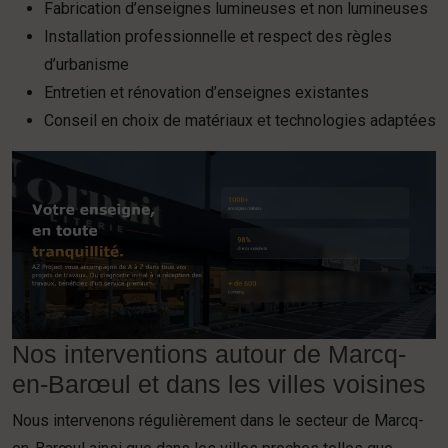
Fabrication d’enseignes lumineuses et non lumineuses
Installation professionnelle et respect des règles
d’urbanisme
Entretien et rénovation d’enseignes existantes
Conseil en choix de matériaux et technologies adaptées
Nos interventions autour de Marcq-
en-Barœul et dans les villes voisines
Nous intervenons régulièrement dans le secteur de Marcq-