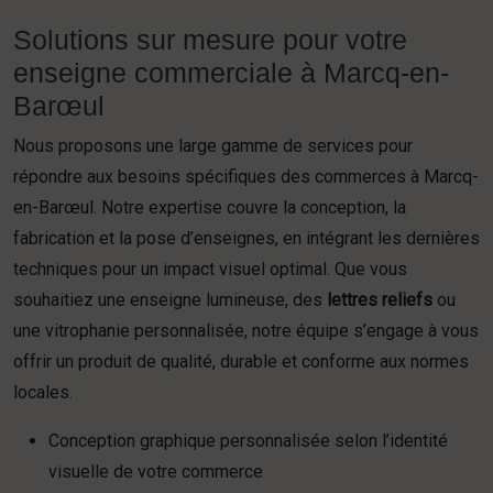
Solutions sur mesure pour votre
enseigne commerciale à Marcq-en-
Barœul
Nous proposons une large gamme de services pour
répondre aux besoins spécifiques des commerces à Marcq-
en-Barœul. Notre expertise couvre la conception, la
fabrication et la pose d’enseignes, en intégrant les dernières
techniques pour un impact visuel optimal. Que vous
souhaitiez une enseigne lumineuse, des
lettres reliefs
ou
une vitrophanie personnalisée, notre équipe s’engage à vous
offrir un produit de qualité, durable et conforme aux normes
locales.
Conception graphique personnalisée selon l’identité
visuelle de votre commerce