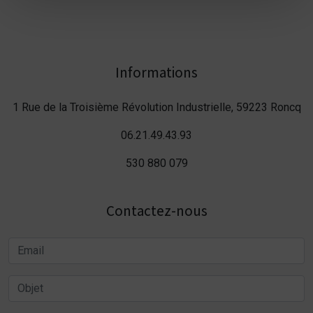
Informations
1 Rue de la Troisième Révolution Industrielle, 59223 Roncq
06.21.49.43.93
530 880 079
Contactez-nous