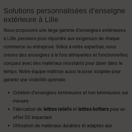
Solutions personnalisées d’enseigne
extérieure à Lille
Nous proposons une large gamme d’enseignes extérieures
à Lille, pensées pour répondre aux exigences de chaque
commerce ou entreprise. Grâce à notre expertise, nous
créons des enseignes à la fois attrayantes et fonctionnelles,
conçues avec des matériaux résistants pour durer dans le
temps. Notre équipe maîtrise aussi la pose soignée pour
garantir une visibilité optimale.
Création d’enseignes lumineuses et non lumineuses sur
mesure
Fabrication de
lettres reliefs
et
lettres boîtiers
pour un
effet 3D impactant
Utilisation de matériaux durables et adaptés aux