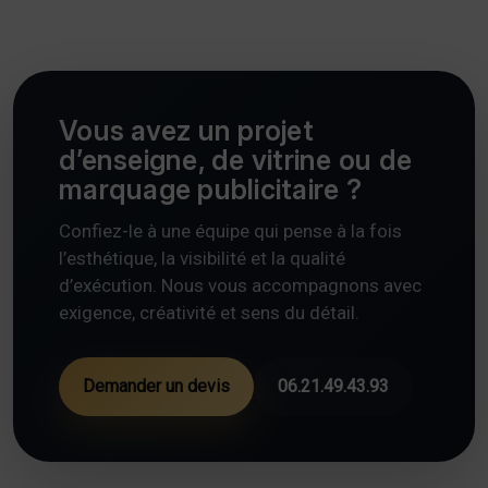
Vous avez un projet
d’enseigne, de vitrine ou de
marquage publicitaire ?
Confiez-le à une équipe qui pense à la fois
l’esthétique, la visibilité et la qualité
d’exécution. Nous vous accompagnons avec
exigence, créativité et sens du détail.
Demander un devis
06.21.49.43.93