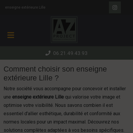
Panneau de gestion des cookies
enseigne extérieure Lille
06.21.49.43.93
Comment choisir son enseigne
extérieure Lille ?
Notre société vous accompagne pour concevoir et installer
une
enseigne extérieure Lille
qui valorise votre image et
optimise votre visibilité. Nous savons combien il est
essentiel d’allier esthétique, durabilité et conformité aux
normes locales pour un impact maximal. Découvrez nos
solutions complètes adaptées à vos besoins spécifiques.