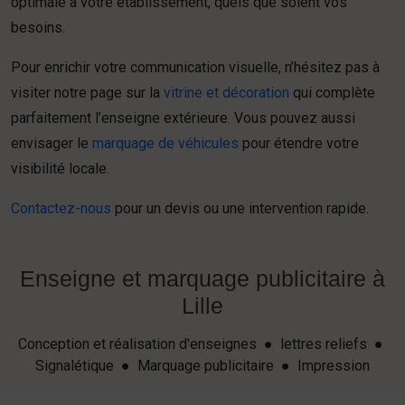
optimale à votre établissement, quels que soient vos
besoins.
Pour enrichir votre communication visuelle, n’hésitez pas à
visiter notre page sur la
vitrine et décoration
qui complète
parfaitement l’enseigne extérieure. Vous pouvez aussi
envisager le
marquage de véhicules
pour étendre votre
visibilité locale.
Contactez-nous
pour un devis ou une intervention rapide.
Enseigne et marquage publicitaire à
Lille
Conception et réalisation d'enseignes ● lettres reliefs ●
Signalétique ● Marquage publicitaire ● Impression