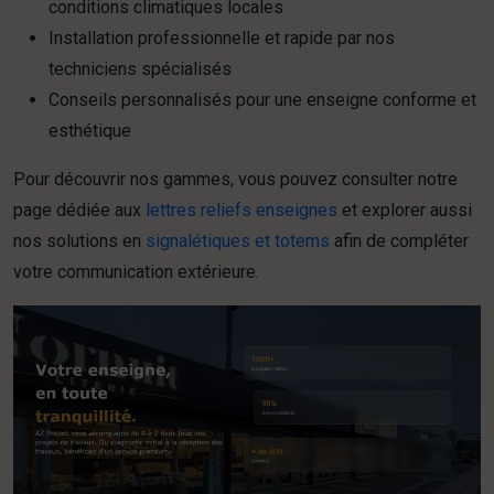
conditions climatiques locales
Installation professionnelle et rapide par nos
techniciens spécialisés
Conseils personnalisés pour une enseigne conforme et
esthétique
Pour découvrir nos gammes, vous pouvez consulter notre
page dédiée aux
lettres reliefs enseignes
et explorer aussi
nos solutions en
signalétiques et totems
afin de compléter
votre communication extérieure.