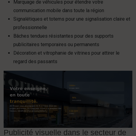
Marquage de véhicules pour étendre votre
communication mobile dans toute la région
Signalétiques et totems pour une signalisation claire et
professionnelle
Bâches tendues résistantes pour des supports
publicitaires temporaires ou permanents
Décoration et vitrophanie de vitrines pour attirer le
regard des passants
Publicité visuelle dans le secteur de