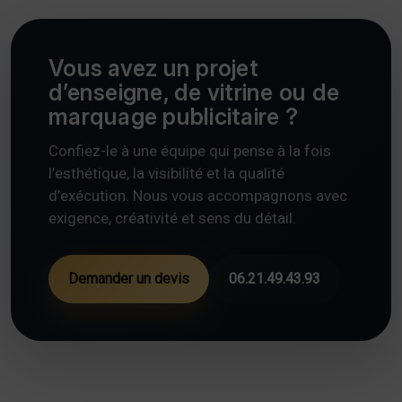
Vous avez un projet
d’enseigne, de vitrine ou de
marquage publicitaire ?
Confiez-le à une équipe qui pense à la fois
l’esthétique, la visibilité et la qualité
d’exécution. Nous vous accompagnons avec
exigence, créativité et sens du détail.
Demander un devis
06.21.49.43.93