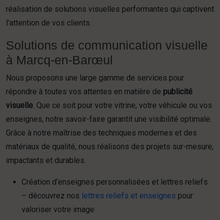
réalisation de solutions visuelles performantes qui captivent
l’attention de vos clients.
Solutions de communication visuelle
à Marcq-en-Barœul
Nous proposons une large gamme de services pour
répondre à toutes vos attentes en matière de
publicité
visuelle
. Que ce soit pour votre vitrine, votre véhicule ou vos
enseignes, notre savoir-faire garantit une visibilité optimale.
Grâce à notre maîtrise des techniques modernes et des
matériaux de qualité, nous réalisons des projets sur-mesure,
impactants et durables.
Création d’enseignes personnalisées et lettres reliefs
– découvrez nos
lettres reliefs et enseignes
pour
valoriser votre image