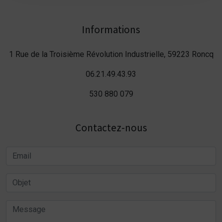
Informations
1 Rue de la Troisième Révolution Industrielle, 59223 Roncq
06.21.49.43.93
530 880 079
Contactez-nous