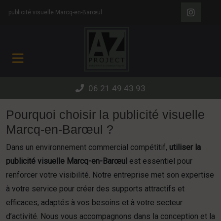
Panneau de gestion des cookies
publicité visuelle Marcq-en-Barœul
06.21.49.43.93
Pourquoi choisir la publicité visuelle
Marcq-en-Barœul ?
Dans un environnement commercial compétitif,
utiliser la
publicité visuelle Marcq-en-Barœul
est essentiel pour
renforcer votre visibilité. Notre entreprise met son expertise
à votre service pour créer des supports attractifs et
efficaces, adaptés à vos besoins et à votre secteur
d’activité. Nous vous accompagnons dans la conception et la