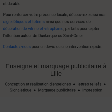
et durable.
Pour renforcer votre présence locale, découvrez aussi nos
signalétiques et totems
ainsi que nos services de
décoration de vitrine et vitrophanie
, parfaits pour capter
l’attention autour de Dunkerque ou Saint-Omer.
Contactez-nous
pour un devis ou une intervention rapide.
Enseigne et marquage publicitaire à
Lille
Conception et réalisation d'enseignes ● lettres reliefs ●
Signalétique ● Marquage publicitaire ● Impression