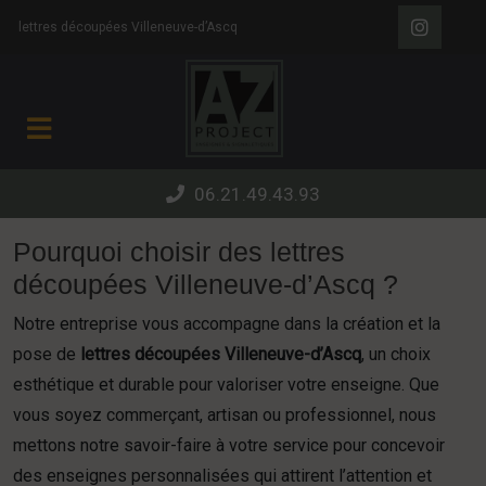
Panneau de gestion des cookies
lettres découpées Villeneuve-d’Ascq
06.21.49.43.93
Pourquoi choisir des lettres
découpées Villeneuve-d’Ascq ?
Notre entreprise vous accompagne dans la création et la
pose de
lettres découpées Villeneuve-d’Ascq
, un choix
esthétique et durable pour valoriser votre enseigne. Que
vous soyez commerçant, artisan ou professionnel, nous
mettons notre savoir-faire à votre service pour concevoir
des enseignes personnalisées qui attirent l’attention et