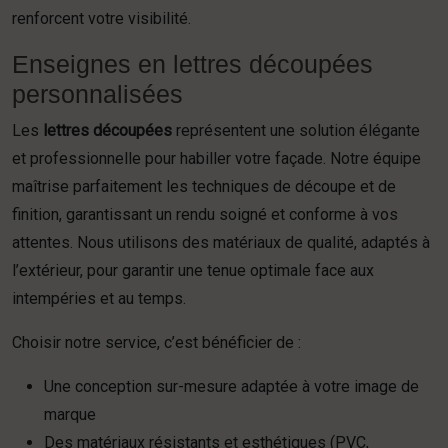
renforcent votre visibilité.
Enseignes en lettres découpées
personnalisées
Les
lettres découpées
représentent une solution élégante
et professionnelle pour habiller votre façade. Notre équipe
maîtrise parfaitement les techniques de découpe et de
finition, garantissant un rendu soigné et conforme à vos
attentes. Nous utilisons des matériaux de qualité, adaptés à
l’extérieur, pour garantir une tenue optimale face aux
intempéries et au temps.
Choisir notre service, c’est bénéficier de :
Une conception sur-mesure adaptée à votre image de
marque
Des matériaux résistants et esthétiques (PVC,