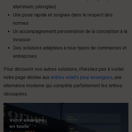
aluminium, plexiglas)
Une pose rapide et soignée dans le respect des
normes
Un accompagnement personnalisé de la conception à la
livraison
Des solutions adaptées à tous types de commerces et
entreprises
Pour découvrir nos autres solutions, n’hésitez pas à visiter
notre page dédiée aux
lettres reliefs pour enseignes
, une
alternative moderne qui complète parfaitement les lettres
découpées.