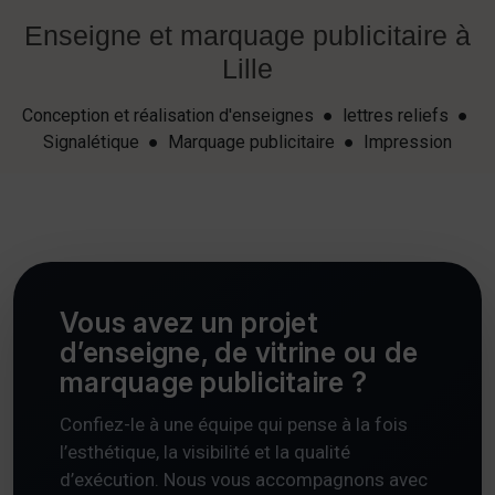
Enseigne et marquage publicitaire à
Lille
Conception et réalisation d'enseignes ● lettres reliefs ●
Signalétique ● Marquage publicitaire ● Impression
Vous avez un projet
d’enseigne, de vitrine ou de
marquage publicitaire ?
Confiez-le à une équipe qui pense à la fois
l’esthétique, la visibilité et la qualité
d’exécution. Nous vous accompagnons avec