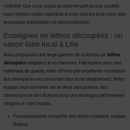
visibilité. Que vous soyez un commerçant ou une société,
nous mettons notre expertise à votre service pour créer des
enseignes impactantes et personnalisées.
Enseignes en lettres découpées : un
savoir-faire local à Lille
Nous proposons une large gamme de solutions en
lettres
découpées
adaptées à vos besoins. Fabriquées avec des
matériaux de qualité, elles offrent une excellente résistance
aux intempéries et conservent leur éclat durablement. Notre
équipe vous conseille sur le choix des polices, des
dimensions et des finitions pour une enseigne parfaitement
intégrée à votre façade.
Personnalisation complète des lettres (matière, couleur,
finition)