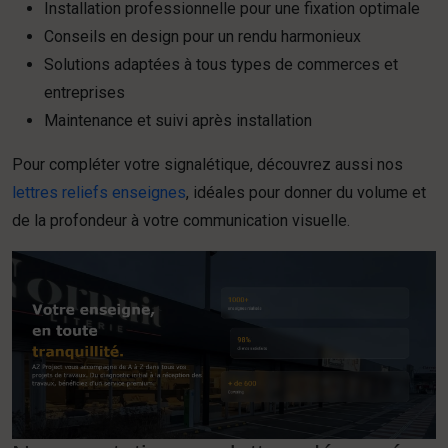
Installation professionnelle pour une fixation optimale
Conseils en design pour un rendu harmonieux
Solutions adaptées à tous types de commerces et
entreprises
Maintenance et suivi après installation
Pour compléter votre signalétique, découvrez aussi nos
lettres reliefs enseignes
, idéales pour donner du volume et
de la profondeur à votre communication visuelle.