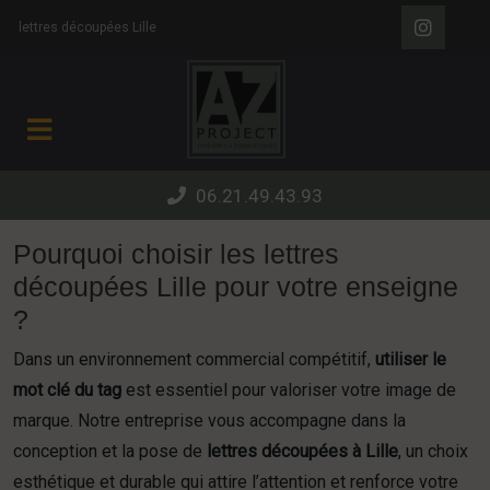
Panneau de gestion des cookies
lettres découpées Lille
06.21.49.43.93
Pourquoi choisir les lettres
découpées Lille pour votre enseigne
?
Dans un environnement commercial compétitif,
utiliser le
mot clé du tag
est essentiel pour valoriser votre image de
marque. Notre entreprise vous accompagne dans la
conception et la pose de
lettres découpées à Lille
, un choix
esthétique et durable qui attire l’attention et renforce votre