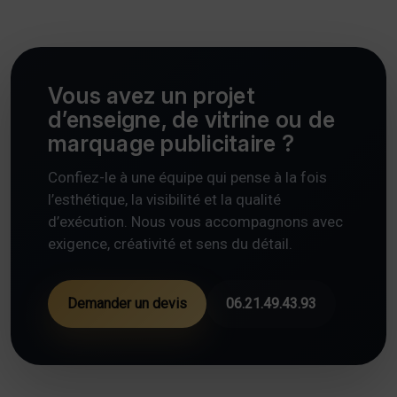
Vous avez un projet
d’enseigne, de vitrine ou de
marquage publicitaire ?
Confiez-le à une équipe qui pense à la fois
l’esthétique, la visibilité et la qualité
d’exécution. Nous vous accompagnons avec
exigence, créativité et sens du détail.
Demander un devis
06.21.49.43.93