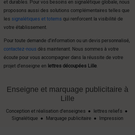
et durables. Pour vos besoins en signalétique globale, nous
proposons aussi des solutions complémentaires telles que
les
signalétiques et totems
qui renforcent la visibilité de
votre établissement.
Pour toute demande d’information ou un devis personnalisé,
contactez-nous
dès maintenant. Nous sommes à votre
écoute pour vous accompagner dans la réussite de votre
projet d’enseigne en
lettres découpées Lille
.
Enseigne et marquage publicitaire à
Lille
Conception et réalisation d'enseignes ● lettres reliefs ●
Signalétique ● Marquage publicitaire ● Impression