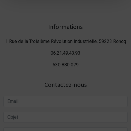
Informations
1 Rue de la Troisième Révolution Industrielle, 59223 Roncq
06.21.49.43.93
530 880 079
Contactez-nous